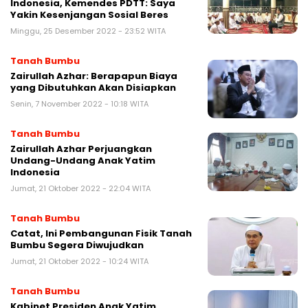
Indonesia, Kemendes PDTT: Saya
Yakin Kesenjangan Sosial Beres
Minggu, 25 Desember 2022 - 23:52 WITA
Tanah Bumbu
Zairullah Azhar: Berapapun Biaya
yang Dibutuhkan Akan Disiapkan
Senin, 7 November 2022 - 10:18 WITA
Tanah Bumbu
Zairullah Azhar Perjuangkan
Undang-Undang Anak Yatim
Indonesia
Jumat, 21 Oktober 2022 - 22:04 WITA
Tanah Bumbu
Catat, Ini Pembangunan Fisik Tanah
Bumbu Segera Diwujudkan
Jumat, 21 Oktober 2022 - 10:24 WITA
Tanah Bumbu
Kabinet Presiden Anak Yatim