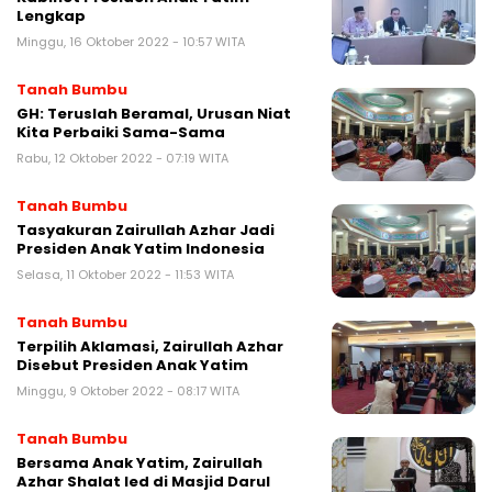
Lengkap
Minggu, 16 Oktober 2022 - 10:57 WITA
Tanah Bumbu
GH: Teruslah Beramal, Urusan Niat
Kita Perbaiki Sama-Sama
Rabu, 12 Oktober 2022 - 07:19 WITA
Tanah Bumbu
Tasyakuran Zairullah Azhar Jadi
Presiden Anak Yatim Indonesia
Selasa, 11 Oktober 2022 - 11:53 WITA
Tanah Bumbu
Terpilih Aklamasi, Zairullah Azhar
Disebut Presiden Anak Yatim
Minggu, 9 Oktober 2022 - 08:17 WITA
Tanah Bumbu
Bersama Anak Yatim, Zairullah
Azhar Shalat Ied di Masjid Darul