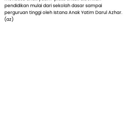
pendidikan mulai dari sekolah dasar sampai
perguruan tinggi oleh Istana Anak Yatim Darul Azhar.
(az)