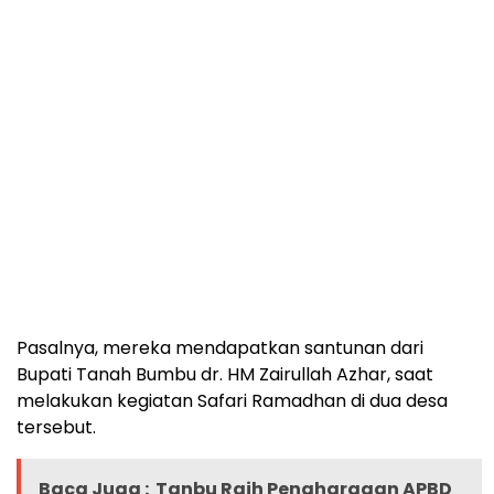
Pasalnya, mereka mendapatkan santunan dari
Bupati Tanah Bumbu dr. HM Zairullah Azhar, saat
melakukan kegiatan Safari Ramadhan di dua desa
tersebut.
Baca Juga :
Tanbu Raih Penghargaan APBD