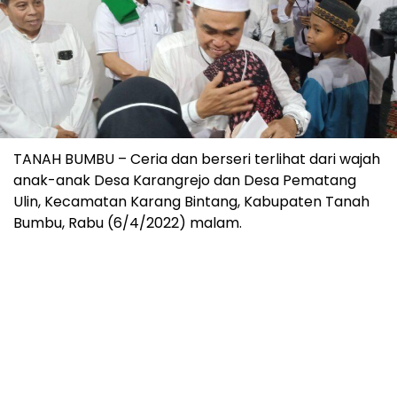
TANAH BUMBU – Ceria dan berseri terlihat dari wajah
anak-anak Desa Karangrejo dan Desa Pematang
Ulin, Kecamatan Karang Bintang, Kabupaten Tanah
Bumbu, Rabu (6/4/2022) malam.