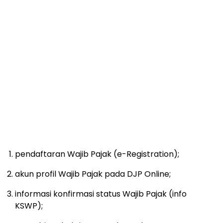
pendaftaran Wajib Pajak (e-Registration);
akun profil Wajib Pajak pada DJP Online;
informasi konfirmasi status Wajib Pajak (info
KSWP);