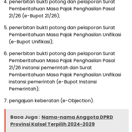
penerbitan bukti potong dan pelaporan Surat
Pemberitahuan Masa Pajak Penghasilan Pasal
21/26 (e-Bupot 21/26);
penerbitan bukti potong dan pelaporan Surat
Pemberitahuan Masa Pajak Penghasilan Unifikasi
(e-Bupot Unifikasi);
penerbitan bukti potong dan pelaporan Surat
Pemberitahuan Masa Pajak Penghasilan Pasal
21/26 instansi pemerintah dan Surat
Pemberitahuan Masa Pajak Penghasilan Unifikasi
instansi pemerintah (e-Bupot Instansi
Pemerintah);
pengajuan keberatan (e-Objection).
Baca Juga :
Nama-nama Anggota DPRD
Provinsi Kalsel Terpilih 2024-2029