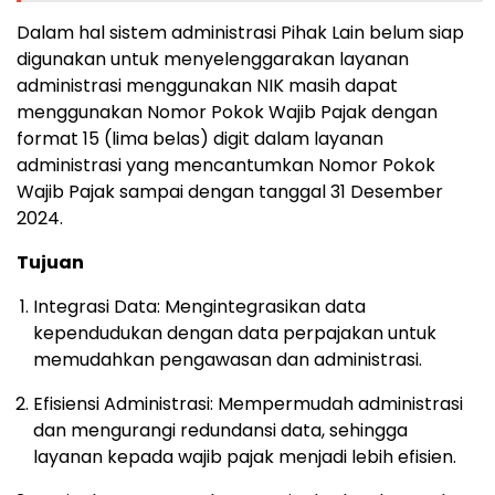
Dalam hal sistem administrasi Pihak Lain belum siap
digunakan untuk menyelenggarakan layanan
administrasi menggunakan NIK masih dapat
menggunakan Nomor Pokok Wajib Pajak dengan
format 15 (lima belas) digit dalam layanan
administrasi yang mencantumkan Nomor Pokok
Wajib Pajak sampai dengan tanggal 31 Desember
2024.
Tujuan
Integrasi Data: Mengintegrasikan data
kependudukan dengan data perpajakan untuk
memudahkan pengawasan dan administrasi.
Efisiensi Administrasi: Mempermudah administrasi
dan mengurangi redundansi data, sehingga
layanan kepada wajib pajak menjadi lebih efisien.