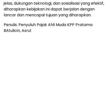
jelas, dukungan teknologi, dan sosialisasi yang efektif,
diharapkan kebijakan ini dapat berjalan dengan
lancar dan mencapai tujuan yang diharapkan.
Penulis: Penyuluh Pajak Ahli Muda KPP Pratama
BAtulicin, Asrul