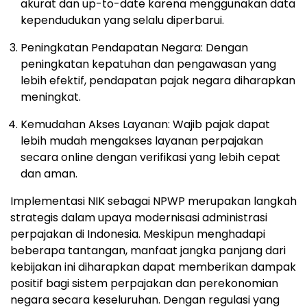
akurat dan up-to-date karena menggunakan data
kependudukan yang selalu diperbarui.
Peningkatan Pendapatan Negara: Dengan
peningkatan kepatuhan dan pengawasan yang
lebih efektif, pendapatan pajak negara diharapkan
meningkat.
Kemudahan Akses Layanan: Wajib pajak dapat
lebih mudah mengakses layanan perpajakan
secara online dengan verifikasi yang lebih cepat
dan aman.
Implementasi NIK sebagai NPWP merupakan langkah
strategis dalam upaya modernisasi administrasi
perpajakan di Indonesia. Meskipun menghadapi
beberapa tantangan, manfaat jangka panjang dari
kebijakan ini diharapkan dapat memberikan dampak
positif bagi sistem perpajakan dan perekonomian
negara secara keseluruhan. Dengan regulasi yang