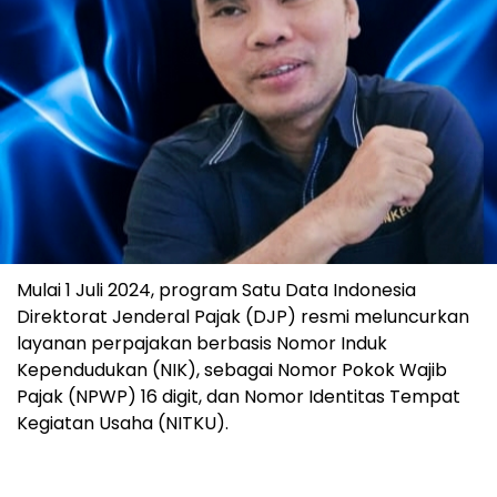
Mulai 1 Juli 2024, program Satu Data Indonesia
Direktorat Jenderal Pajak (DJP) resmi meluncurkan
layanan perpajakan berbasis Nomor Induk
Kependudukan (NIK), sebagai Nomor Pokok Wajib
Pajak (NPWP) 16 digit, dan Nomor Identitas Tempat
Kegiatan Usaha (NITKU).