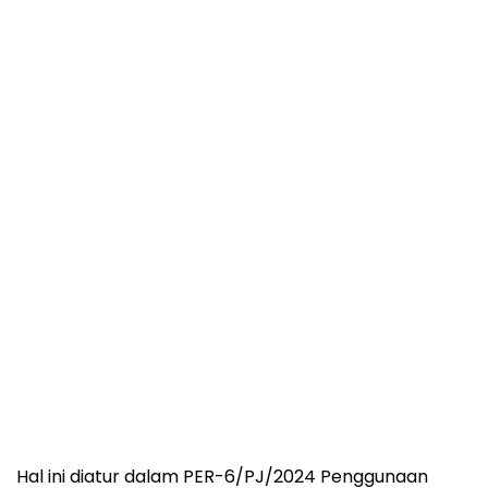
Hal ini diatur dalam PER-6/PJ/2024 Penggunaan