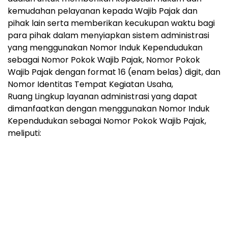
kemudahan pelayanan kepada Wajib Pajak dan
pihak lain serta memberikan kecukupan waktu bagi
para pihak dalam menyiapkan sistem administrasi
yang menggunakan Nomor Induk Kependudukan
sebagai Nomor Pokok Wajib Pajak, Nomor Pokok
Wajib Pajak dengan format 16 (enam belas) digit, dan
Nomor Identitas Tempat Kegiatan Usaha,
Ruang Lingkup layanan administrasi yang dapat
dimanfaatkan dengan menggunakan Nomor Induk
Kependudukan sebagai Nomor Pokok Wajib Pajak,
meliputi: