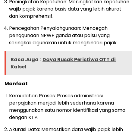
Peningkatan Kepatuhan: Meningkatkan kepatuhan
wajib pajak karena basis data yang lebih akurat
dan komprehensif.
Pencegahan Penyalahgunaan: Mencegah
penggunaan NPWP ganda atau palsu yang
seringkali digunakan untuk menghindari pajak.
Baca Juga :
Daya Rusak Peristiwa OTT di
Kalsel
Manfaat
Kemudahan Proses: Proses administrasi
perpajakan menjadi lebih sederhana karena
menggunakan satu nomor identifikasi yang sama
dengan KTP.
Akurasi Data: Memastikan data wajib pajak lebih