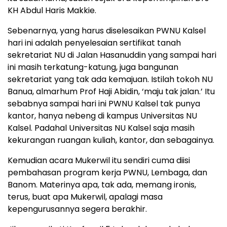
KH Abdul Haris Makkie.
Sebenarnya, yang harus diselesaikan PWNU Kalsel
hari ini adalah penyelesaian sertifikat tanah
sekretariat NU di Jalan Hasanuddin yang sampai hari
ini masih terkatung-katung, juga bangunan
sekretariat yang tak ada kemajuan. Istilah tokoh NU
Banua, almarhum Prof Haji Abidin, ‘maju tak jalan.’ Itu
sebabnya sampai hari ini PWNU Kalsel tak punya
kantor, hanya nebeng di kampus Universitas NU
Kalsel. Padahal Universitas NU Kalsel saja masih
kekurangan ruangan kuliah, kantor, dan sebagainya.
Kemudian acara Mukerwil itu sendiri cuma diisi
pembahasan program kerja PWNU, Lembaga, dan
Banom. Materinya apa, tak ada, memang ironis,
terus, buat apa Mukerwil, apalagi masa
kepengurusannya segera berakhir.