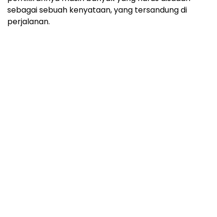
sebagai sebuah kenyataan, yang tersandung di
perjalanan.