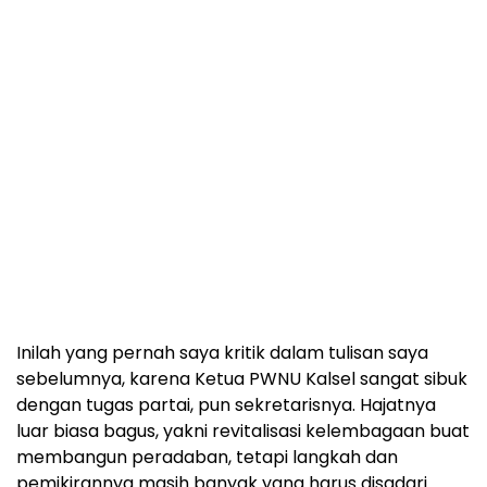
Inilah yang pernah saya kritik dalam tulisan saya
sebelumnya, karena Ketua PWNU Kalsel sangat sibuk
dengan tugas partai, pun sekretarisnya. Hajatnya
luar biasa bagus, yakni revitalisasi kelembagaan buat
membangun peradaban, tetapi langkah dan
pemikirannya masih banyak yang harus disadari