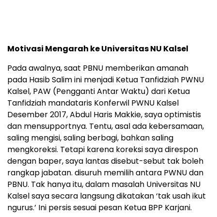
Motivasi Mengarah ke Universitas NU Kalsel
Pada awalnya, saat PBNU memberikan amanah
pada Hasib Salim ini menjadi Ketua Tanfidziah PWNU
Kalsel, PAW (Pengganti Antar Waktu) dari Ketua
Tanfidziah mandataris Konferwil PWNU Kalsel
Desember 2017, Abdul Haris Makkie, saya optimistis
dan mensupportnya. Tentu, asal ada kebersamaan,
saling mengisi, saling berbagi, bahkan saling
mengkoreksi. Tetapi karena koreksi saya direspon
dengan baper, saya lantas disebut-sebut tak boleh
rangkap jabatan. disuruh memilih antara PWNU dan
PBNU. Tak hanya itu, dalam masalah Universitas NU
Kalsel saya secara langsung dikatakan ‘tak usah ikut
ngurus.’ Ini persis sesuai pesan Ketua BPP Karjani.