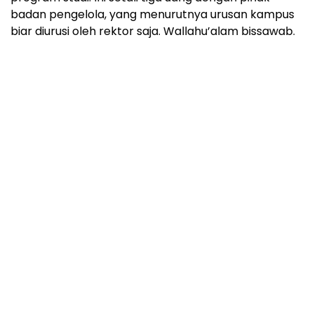
badan pengelola, yang menurutnya urusan kampus
biar diurusi oleh rektor saja. Wallahu’alam bissawab.