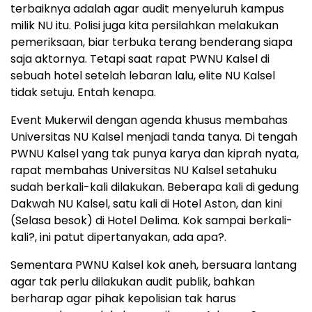
terbaiknya adalah agar audit menyeluruh kampus
milik NU itu. Polisi juga kita persilahkan melakukan
pemeriksaan, biar terbuka terang benderang siapa
saja aktornya. Tetapi saat rapat PWNU Kalsel di
sebuah hotel setelah lebaran lalu, elite NU Kalsel
tidak setuju. Entah kenapa.
Event Mukerwil dengan agenda khusus membahas
Universitas NU Kalsel menjadi tanda tanya. Di tengah
PWNU Kalsel yang tak punya karya dan kiprah nyata,
rapat membahas Universitas NU Kalsel setahuku
sudah berkali-kali dilakukan. Beberapa kali di gedung
Dakwah NU Kalsel, satu kali di Hotel Aston, dan kini
(Selasa besok) di Hotel Delima. Kok sampai berkali-
kali?, ini patut dipertanyakan, ada apa?.
Sementara PWNU Kalsel kok aneh, bersuara lantang
agar tak perlu dilakukan audit publik, bahkan
berharap agar pihak kepolisian tak harus