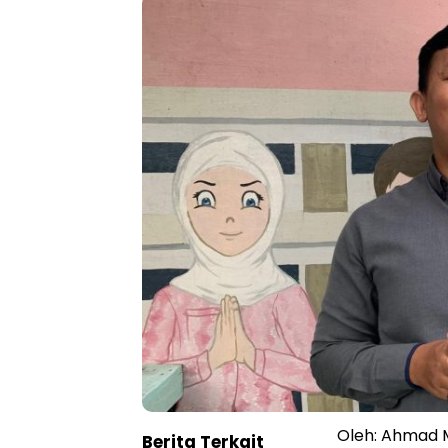
Oleh: Ahmad M
Berita Terkait