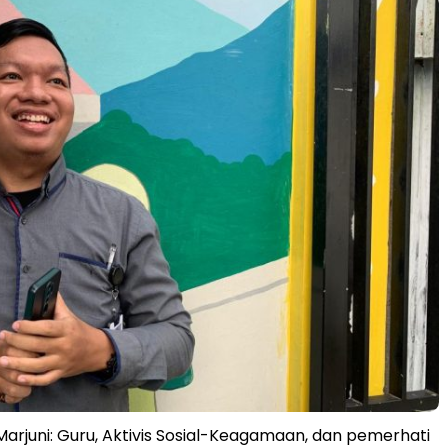
arjuni: Guru, Aktivis Sosial-Keagamaan, dan pemerhati