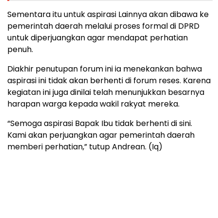
Sementara itu untuk aspirasi Lainnya akan dibawa ke
pemerintah daerah melalui proses formal di DPRD
untuk diperjuangkan agar mendapat perhatian
penuh.
Diakhir penutupan forum ini ia menekankan bahwa
aspirasi ini tidak akan berhenti di forum reses. Karena
kegiatan ini juga dinilai telah menunjukkan besarnya
harapan warga kepada wakil rakyat mereka.
“Semoga aspirasi Bapak Ibu tidak berhenti di sini.
Kami akan perjuangkan agar pemerintah daerah
memberi perhatian,” tutup Andrean. (Iq)