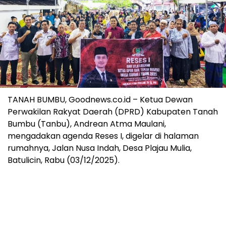
TANAH BUMBU, Goodnews.co.id – Ketua Dewan
Perwakilan Rakyat Daerah (DPRD) Kabupaten Tanah
Bumbu (Tanbu), Andrean Atma Maulani,
mengadakan agenda Reses I, digelar di halaman
rumahnya, Jalan Nusa Indah, Desa Plajau Mulia,
Batulicin, Rabu (03/12/2025).