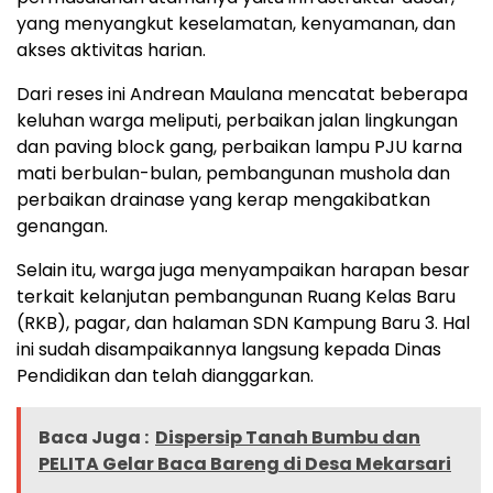
yang menyangkut keselamatan, kenyamanan, dan
akses aktivitas harian.
Dari reses ini Andrean Maulana mencatat beberapa
keluhan warga meliputi, perbaikan jalan lingkungan
dan paving block gang, perbaikan lampu PJU karna
mati berbulan-bulan, pembangunan mushola dan
perbaikan drainase yang kerap mengakibatkan
genangan.
Selain itu, warga juga menyampaikan harapan besar
terkait kelanjutan pembangunan Ruang Kelas Baru
(RKB), pagar, dan halaman SDN Kampung Baru 3. Hal
ini sudah disampaikannya langsung kepada Dinas
Pendidikan dan telah dianggarkan.
Baca Juga :
Dispersip Tanah Bumbu dan
PELITA Gelar Baca Bareng di Desa Mekarsari