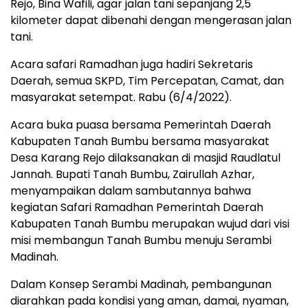
Rejo, Bina Wafili, agar jalan tani sepanjang 2,5
kilometer dapat dibenahi dengan mengerasan jalan
tani.
Acara safari Ramadhan juga hadiri Sekretaris
Daerah, semua SKPD, Tim Percepatan, Camat, dan
masyarakat setempat. Rabu (6/4/2022).
Acara buka puasa bersama Pemerintah Daerah
Kabupaten Tanah Bumbu bersama masyarakat
Desa Karang Rejo dilaksanakan di masjid Raudlatul
Jannah. Bupati Tanah Bumbu, Zairullah Azhar,
menyampaikan dalam sambutannya bahwa
kegiatan Safari Ramadhan Pemerintah Daerah
Kabupaten Tanah Bumbu merupakan wujud dari visi
misi membangun Tanah Bumbu menuju Serambi
Madinah.
Dalam Konsep Serambi Madinah, pembangunan
diarahkan pada kondisi yang aman, damai, nyaman,