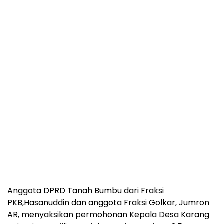
Anggota DPRD Tanah Bumbu dari Fraksi
PKB,Hasanuddin dan anggota Fraksi Golkar, Jumron
AR, menyaksikan permohonan Kepala Desa Karang