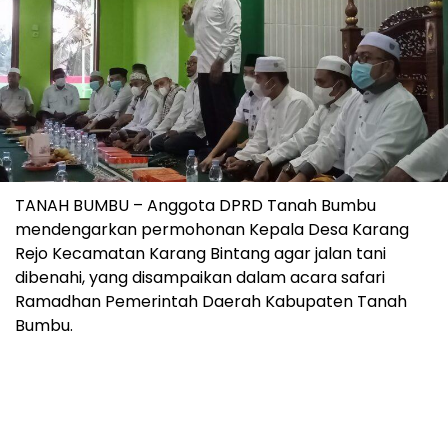
TANAH BUMBU – Anggota DPRD Tanah Bumbu
mendengarkan permohonan Kepala Desa Karang
Rejo Kecamatan Karang Bintang agar jalan tani
dibenahi, yang disampaikan dalam acara safari
Ramadhan Pemerintah Daerah Kabupaten Tanah
Bumbu.