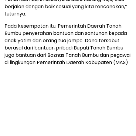
berjalan dengan baik sesuai yang kita rencanakan,”
tuturnya.
Pada kesempatan itu, Pemerintah Daerah Tanah
Bumbu penyerahan bantuan dan santunan kepada
anak yatim dan orang tua jompo. Dana tersebut
berasal dari bantuan pribadi Bupati Tanah Bumbu
juga bantuan dari Baznas Tanah Bumbu dan pegawai
di lingkungan Pemerintah Daerah Kabupaten (MAS)