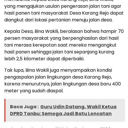
yang mengajukan usulan pengerasan jalan tani agar
hasil panen tani masyarakat Desa Karang Rejo dapat
diangkut dari lokasi pertanian menuju jalan desa.
Kepala Desa, Bina Wakili, beralasan bahwa hampir 70
persen masyarakat yang berpenghasilan dari hasil
tani merasa kerepotan saat mereka mengangkut
hasil panen sehingga jalan tani sepanjang kurang
lebih 2,5 kilometer dapat diperbaiki.
Tak lupa, Bina Wakili juga menyampaikan kondisi
pengaspalan jalan lingkungan desa Karang Rejo,
karena menurutnya, jalan lingkungan desa baru 400
meter yang sudah diaspal.
Baca Juga :
Guru Udin Datang, Wakil Ketua
DPRD Tanbu: Semoga Jadi Batu Loncatan