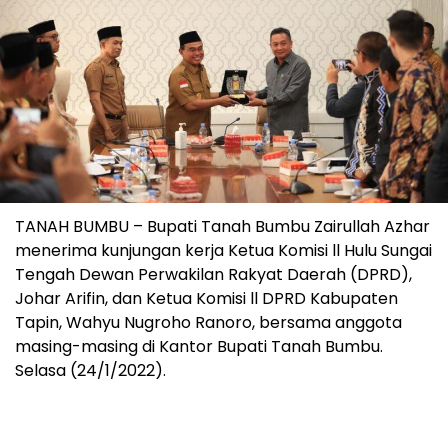
TANAH BUMBU – Bupati Tanah Bumbu Zairullah Azhar
menerima kunjungan kerja Ketua Komisi ll Hulu Sungai
Tengah Dewan Perwakilan Rakyat Daerah (DPRD),
Johar Arifin, dan Ketua Komisi ll DPRD Kabupaten
Tapin, Wahyu Nugroho Ranoro, bersama anggota
masing-masing di Kantor Bupati Tanah Bumbu.
Selasa (24/1/2022).