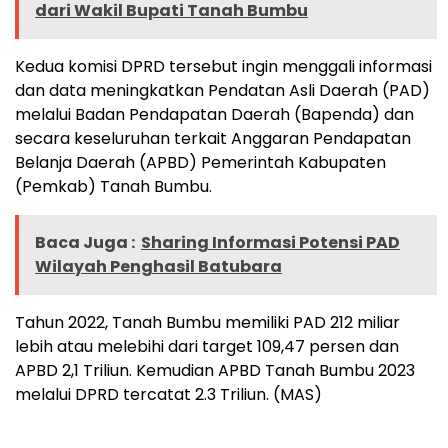
dari Wakil Bupati Tanah Bumbu
Kedua komisi DPRD tersebut ingin menggali informasi
dan data meningkatkan Pendatan Asli Daerah (PAD)
melalui Badan Pendapatan Daerah (Bapenda) dan
secara keseluruhan terkait Anggaran Pendapatan
Belanja Daerah (APBD) Pemerintah Kabupaten
(Pemkab) Tanah Bumbu.
Baca Juga :
Sharing Informasi Potensi PAD
Wilayah Penghasil Batubara
Tahun 2022, Tanah Bumbu memiliki PAD 212 miliar
lebih atau melebihi dari target 109,47 persen dan
APBD 2,1 Triliun. Kemudian APBD Tanah Bumbu 2023
melalui DPRD tercatat 2.3 Triliun. (MAS)