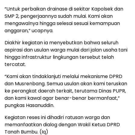
“Untuk perbaikan drainase di sekitar Kapolsek dan
SMP 2, pengerjaannya sudah mulai. Kami akan
mengawalnya hingga selesai sesuai kemampuan
anggaran,” ucapnya.
Diakhir kegiatan ia menyebutkan bahwa seluruh
aspirasi dan usulan warga mulai dari jalan usaha tani
hingga infrastruktur lingkungan tersebut telah
tercatat.
“Kami akan tindaklanjuti melalui mekanisme DPRD
dan Musrenbang. Semua usulan akan kami teruskan
ke perangkat daerah terkait, terutama Dinas PUPR,
dan kami kawal agar benar-benar bermanfaat,”
pungkas Hasanuddin.
Kegiatan reses ini dihadiri ratusan warga dan
memanfaatkan dialog dengan Wakil Ketua DPRD
Tanah Bumbu. (Iq)