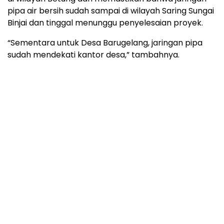
pipa air bersih sudah sampai di wilayah Saring Sungai
Binjai dan tinggal menunggu penyelesaian proyek.
“Sementara untuk Desa Barugelang, jaringan pipa
sudah mendekati kantor desa,” tambahnya.