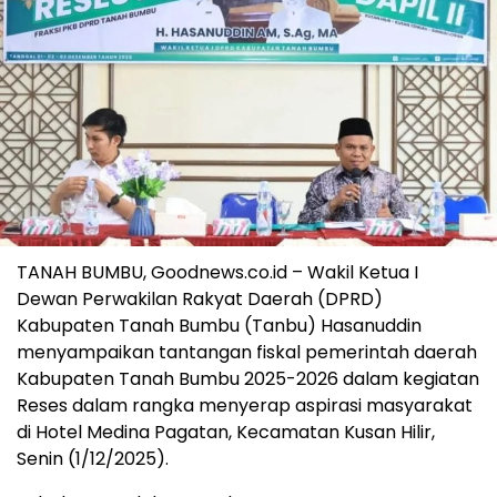
TANAH BUMBU, Goodnews.co.id – Wakil Ketua I
Dewan Perwakilan Rakyat Daerah (DPRD)
Kabupaten Tanah Bumbu (Tanbu) Hasanuddin
menyampaikan tantangan fiskal pemerintah daerah
Kabupaten Tanah Bumbu 2025-2026 dalam kegiatan
Reses dalam rangka menyerap aspirasi masyarakat
di Hotel Medina Pagatan, Kecamatan Kusan Hilir,
Senin (1/12/2025).