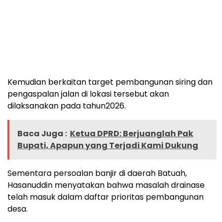
Kemudian berkaitan target pembangunan siring dan
pengaspalan jalan di lokasi tersebut akan
dilaksanakan pada tahun2026.
Baca Juga :
Ketua DPRD: Berjuanglah Pak
Bupati, Apapun yang Terjadi Kami Dukung
Sementara persoalan banjir di daerah Batuah,
Hasanuddin menyatakan bahwa masalah drainase
telah masuk dalam daftar prioritas pembangunan
desa.