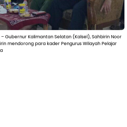
 Gubernur Kalimantan Selatan (Kalsel), Sahbirin Noor
rin mendorong para kader Pengurus Wilayah Pelajar
ia