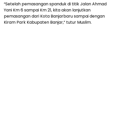
“Setelah pemasangan spanduk di titik Jalan Ahmad
Yani Km 6 sampai Km 21, kita akan lanjutkan
pemasangan dari Kota Banjarbaru sampai dengan
Kiram Park Kabupaten Banjar,” tutur Muslim.