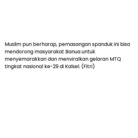
Muslim pun berharap, pemasangan spanduk ini bisa
mendorong masyarakat Banua untuk
menyemarakkan dan menviralkan gelaran MTQ
tingkat nasional ke-29 di Kalsel. (Fitri)