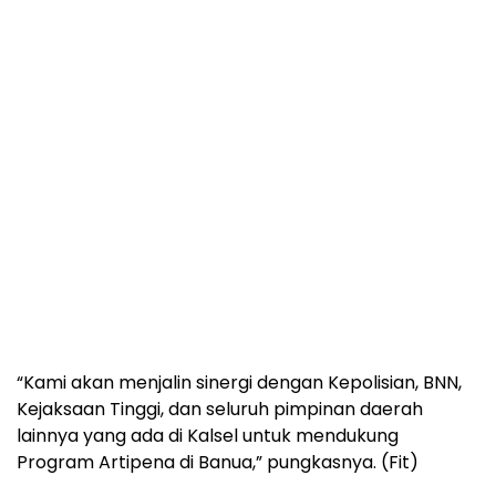
“Kami akan menjalin sinergi dengan Kepolisian, BNN,
Kejaksaan Tinggi, dan seluruh pimpinan daerah
lainnya yang ada di Kalsel untuk mendukung
Program Artipena di Banua,” pungkasnya. (Fit)