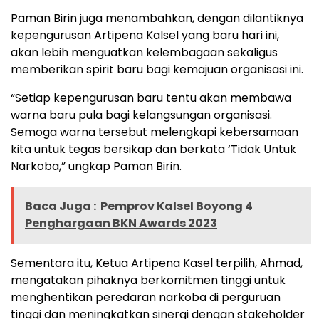
Paman Birin juga menambahkan, dengan dilantiknya
kepengurusan Artipena Kalsel yang baru hari ini,
akan lebih menguatkan kelembagaan sekaligus
memberikan spirit baru bagi kemajuan organisasi ini.
“Setiap kepengurusan baru tentu akan membawa
warna baru pula bagi kelangsungan organisasi.
Semoga warna tersebut melengkapi kebersamaan
kita untuk tegas bersikap dan berkata ‘Tidak Untuk
Narkoba,” ungkap Paman Birin.
Baca Juga :
Pemprov Kalsel Boyong 4
Penghargaan BKN Awards 2023
Sementara itu, Ketua Artipena Kasel terpilih, Ahmad,
mengatakan pihaknya berkomitmen tinggi untuk
menghentikan peredaran narkoba di perguruan
tinggi dan meningkatkan sinergi dengan stakeholder