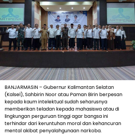
BANJARMASIN – Gubernur Kalimantan Selatan
(Kalsel), Sahbirin Noor atau Paman Birin berpesan
kepada kaum intelektual sudah seharusnya
memberikan teladan kepada mahasiswa atau di
lingkungan perguruan tinggi agar bangsa ini
terhindar dari keruntuhan moral dan kehancuran
mental akibat penyalahgunaan narkoba.