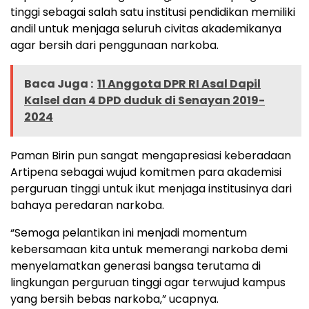
tinggi sebagai salah satu institusi pendidikan memiliki
andil untuk menjaga seluruh civitas akademikanya
agar bersih dari penggunaan narkoba.
Baca Juga :
11 Anggota DPR RI Asal Dapil
Kalsel dan 4 DPD duduk di Senayan 2019-
2024
Paman Birin pun sangat mengapresiasi keberadaan
Artipena sebagai wujud komitmen para akademisi
perguruan tinggi untuk ikut menjaga institusinya dari
bahaya peredaran narkoba.
“Semoga pelantikan ini menjadi momentum
kebersamaan kita untuk memerangi narkoba demi
menyelamatkan generasi bangsa terutama di
lingkungan perguruan tinggi agar terwujud kampus
yang bersih bebas narkoba,” ucapnya.