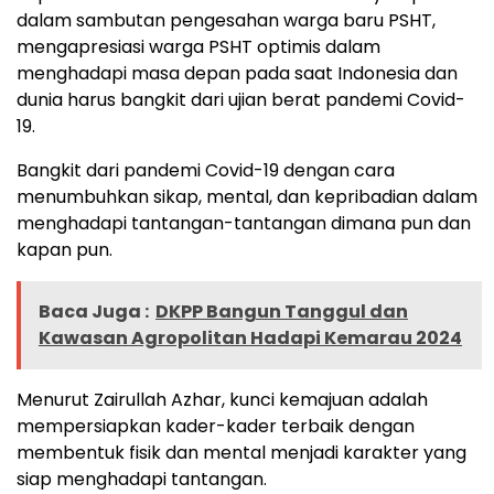
dalam sambutan pengesahan warga baru PSHT,
mengapresiasi warga PSHT optimis dalam
menghadapi masa depan pada saat Indonesia dan
dunia harus bangkit dari ujian berat pandemi Covid-
19.
Bangkit dari pandemi Covid-19 dengan cara
menumbuhkan sikap, mental, dan kepribadian dalam
menghadapi tantangan-tantangan dimana pun dan
kapan pun.
Baca Juga :
DKPP Bangun Tanggul dan
Kawasan Agropolitan Hadapi Kemarau 2024
Menurut Zairullah Azhar, kunci kemajuan adalah
mempersiapkan kader-kader terbaik dengan
membentuk fisik dan mental menjadi karakter yang
siap menghadapi tantangan.