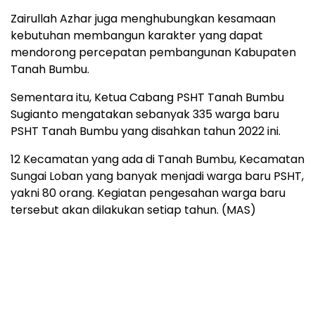
Zairullah Azhar juga menghubungkan kesamaan
kebutuhan membangun karakter yang dapat
mendorong percepatan pembangunan Kabupaten
Tanah Bumbu.
Sementara itu, Ketua Cabang PSHT Tanah Bumbu
Sugianto mengatakan sebanyak 335 warga baru
PSHT Tanah Bumbu yang disahkan tahun 2022 ini.
12 Kecamatan yang ada di Tanah Bumbu, Kecamatan
Sungai Loban yang banyak menjadi warga baru PSHT,
yakni 80 orang. Kegiatan pengesahan warga baru
tersebut akan dilakukan setiap tahun. (MAS)