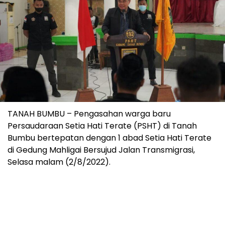
TANAH BUMBU – Pengasahan warga baru
Persaudaraan Setia Hati Terate (PSHT) di Tanah
Bumbu bertepatan dengan 1 abad Setia Hati Terate
di Gedung Mahligai Bersujud Jalan Transmigrasi,
Selasa malam (2/8/2022).