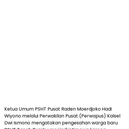
Ketua Umum PSHT Pusat Raden Moerdjoko Hadi
Wiyono melalui Perwakilan Pusat (Perwapus) Kalsel
Dwi Ismono mengatakan pengesahan warga baru