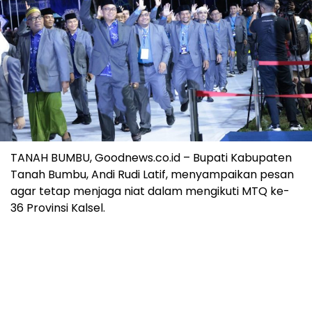
TANAH BUMBU, Goodnews.co.id – Bupati Kabupaten
Tanah Bumbu, Andi Rudi Latif, menyampaikan pesan
agar tetap menjaga niat dalam mengikuti MTQ ke-
36 Provinsi Kalsel.