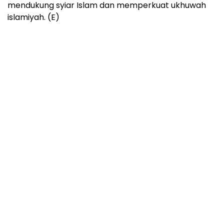
mendukung syiar Islam dan memperkuat ukhuwah
islamiyah. (E)