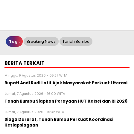
Tag :
Breaking News
Tanah Bumbu
BERITA TERKAIT
Minggu, 9 Agustus 2026 - 05:37 WITA
Bupati Andi Rudi Latif Ajak Masyarakat Perkuat Literasi
Jumat, 7 Agustus 2026 - 16:00 WITA
Tanah Bumbu Siapkan Perayaan HUT Kalsel dan RI 2026
Jumat, 7 Agustus 2026 - 15:32 WITA
Siaga Darurat, Tanah Bumbu Perkuat Koordinasi
Kesiapsiagaan