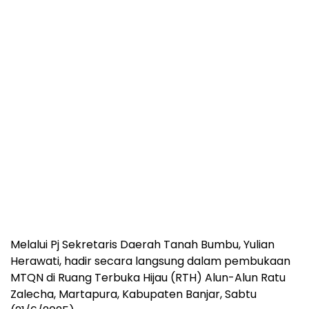
Melalui Pj Sekretaris Daerah Tanah Bumbu, Yulian
Herawati, hadir secara langsung dalam pembukaan
MTQN di Ruang Terbuka Hijau (RTH) Alun-Alun Ratu
Zalecha, Martapura, Kabupaten Banjar, Sabtu