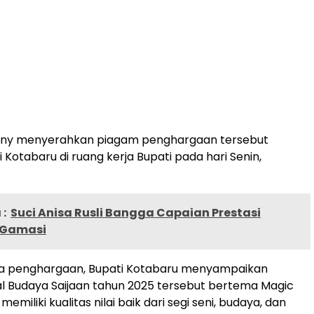
ny menyerahkan piagam penghargaan tersebut
 Kotabaru di ruang kerja Bupati pada hari Senin,
:
Suci Anisa Rusli Bangga Capaian Prestasi
 Gamasi
a penghargaan, Bupati Kotabaru menyampaikan
l Budaya Saijaan tahun 2025 tersebut bertema Magic
emiliki kualitas nilai baik dari segi seni, budaya, dan