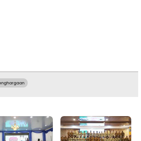
enghargaan