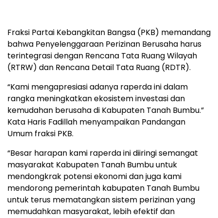
Fraksi Partai Kebangkitan Bangsa (PKB) memandang
bahwa Penyelenggaraan Perizinan Berusaha harus
terintegrasi dengan Rencana Tata Ruang Wilayah
(RTRW) dan Rencana Detail Tata Ruang (RDTR).
“Kami mengapresiasi adanya raperda ini dalam
rangka meningkatkan ekosistem investasi dan
kemudahan berusaha di Kabupaten Tanah Bumbu.”
Kata Haris Fadillah menyampaikan Pandangan
Umum fraksi PKB.
“Besar harapan kami raperda ini diiringi semangat
masyarakat Kabupaten Tanah Bumbu untuk
mendongkrak potensi ekonomi dan juga kami
mendorong pemerintah kabupaten Tanah Bumbu
untuk terus mematangkan sistem perizinan yang
memudahkan masyarakat, lebih efektif dan