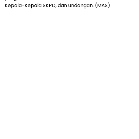
Kepala-Kepala SKPD, dan undangan. (MAS)