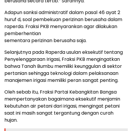
berusaha secara tertib.” Sarannya.
Adapun sanksi administratif dalam pasal 46 ayat 2
huruf d, soal pembekuan perizinan berusaha dalam
raperda. Fraksi PKB menyarankan agar dilakukan
pemberhentian
sementara perizinan berusaha saja.
Selanjutnya pada Raperda usulan eksekutif tentang
Penyelenggaraan Irigasi, Fraksi PKB mengingatkan
bahwa Tanah Bumbu memiliki keunggulan di sektor
pertanian sehingga teknologi dalam pelaksanaan
manajemen irigasi memiliki peran sangat penting.
Oleh sebab itu, Fraksi Partai Kebangkitan Bangsa
mempertanyakan bagaimana eksekutif menjamin
kebutuhan air petani dari irigasi, mengingat petani
saat ini masih sangat tergantung dengan curah
hujan.