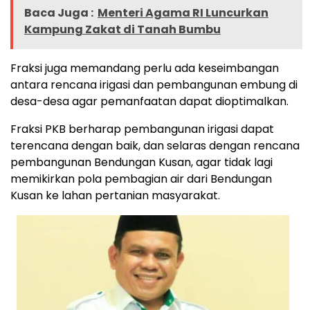
Baca Juga :
Menteri Agama RI Luncurkan
Kampung Zakat di Tanah Bumbu
Fraksi juga memandang perlu ada keseimbangan
antara rencana irigasi dan pembangunan embung di
desa-desa agar pemanfaatan dapat dioptimalkan.
Fraksi PKB berharap pembangunan irigasi dapat
terencana dengan baik, dan selaras dengan rencana
pembangunan Bendungan Kusan, agar tidak lagi
memikirkan pola pembagian air dari Bendungan
Kusan ke lahan pertanian masyarakat.