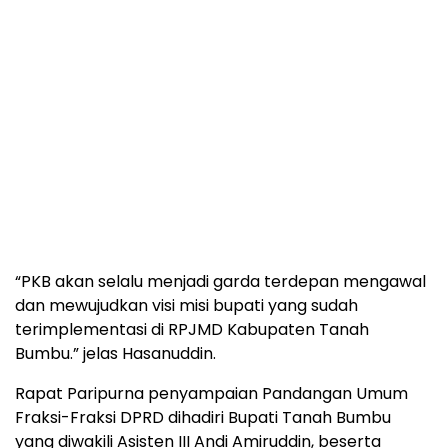
“PKB akan selalu menjadi garda terdepan mengawal
dan mewujudkan visi misi bupati yang sudah
terimplementasi di RPJMD Kabupaten Tanah
Bumbu.” jelas Hasanuddin.
Rapat Paripurna penyampaian Pandangan Umum
Fraksi-Fraksi DPRD dihadiri Bupati Tanah Bumbu
yang diwakili Asisten III Andi Amiruddin, beserta