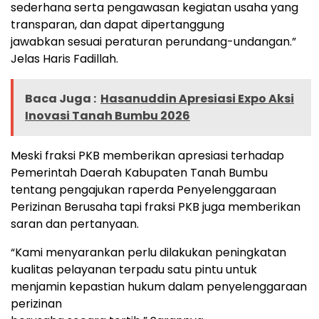
sederhana serta pengawasan kegiatan usaha yang
transparan, dan dapat dipertanggung
jawabkan sesuai peraturan perundang-undangan.”
Jelas Haris Fadillah.
Baca Juga :
Hasanuddin Apresiasi Expo Aksi
Inovasi Tanah Bumbu 2026
Meski fraksi PKB memberikan apresiasi terhadap
Pemerintah Daerah Kabupaten Tanah Bumbu
tentang pengajukan raperda Penyelenggaraan
Perizinan Berusaha tapi fraksi PKB juga memberikan
saran dan pertanyaan.
“Kami menyarankan perlu dilakukan peningkatan
kualitas pelayanan terpadu satu pintu untuk
menjamin kepastian hukum dalam penyelenggaraan
perizinan