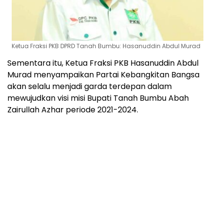
Ketua Fraksi PKB DPRD Tanah Bumbu: Hasanuddin Abdul Murad
Sementara itu, Ketua Fraksi PKB Hasanuddin Abdul
Murad menyampaikan Partai Kebangkitan Bangsa
akan selalu menjadi garda terdepan dalam
mewujudkan visi misi Bupati Tanah Bumbu Abah
Zairullah Azhar periode 2021-2024.