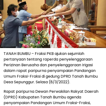
TANAH BUMBU – Fraksi PKB ajukan sejumlah
pertanyaan tentang raperda penyelenggaraan
Perizinan Berusaha dan penyelenggaraan Irigasi
dalam rapat paripurna penyampaian Pandangan
Umum Fraksi-Fraksi di gedung DPRD Tanah Bumbu
Desa Sepunggur. Selasa (8/3/2022).
Rapat paripurna Dewan Perwakilan Rakyat Daerah
(DPRD) Kabupaten Tanah Bumbu agenda
penyampaian Pandangan Umum Fraksi-Fraksi,