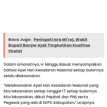
Baca Juga :
Peringati Isra Mi'raj, Wakil
Bupati Banjar Ajak Tingkatkan Kualitas
Shalat
Dalam amanatnya, H. Minggu Basuki menyampaikan
bahwa Apel Hari Kesadaran Nasional setiap bulannya
selalu dilaksanakan.
“Melaksanakan Apel Hari Kesadaran Nasional yang
kita laksanakan setiap tanggal 17 setiap bulannya
kita laksanakan, diikuti Pejabat dan PNS serta
Pegawai yang ada di SKPD kabupaten,” ucapnya.