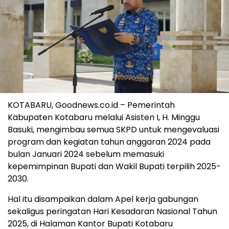
KOTABARU, Goodnews.co.id – Pemerintah
Kabupaten Kotabaru melalui Asisten I, H. Minggu
Basuki, mengimbau semua SKPD untuk mengevaluasi
program dan kegiatan tahun anggaran 2024 pada
bulan Januari 2024 sebelum memasuki
kepemimpinan Bupati dan Wakil Bupati terpilih 2025-
2030.
Hal itu disampaikan dalam Apel kerja gabungan
sekaligus peringatan Hari Kesadaran Nasional Tahun
2025, di Halaman Kantor Bupati Kotabaru