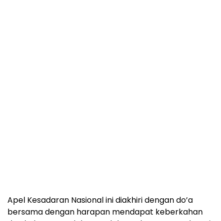
Apel Kesadaran Nasional ini diakhiri dengan do’a
bersama dengan harapan mendapat keberkahan