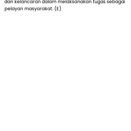
dan kelancaran dalam melaksanakan tugas sebagai
pelayan masyarakat. (E)