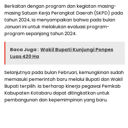
Berkaitan dengan program dan kegiatan masing-
masing Satuan Kerja Perangkat Daerah (SKPD) pada
tahun 2024, ia menyampaikan bahwa pada bulan
Januari ini untuk melakukan evaluasi program-
program sepanjang tahun 2024.
Baca Juga :
Wakil Bupati Kunjungi Ponpes
Luas 420 Ha
Selanjutnya pada bulan Februari, kemungkinan sudah
memasuki pemerintah baru melalui Bupati dan Wakil
Bupati terpilih. Ia berharap kinerja pegawai Pemkab
Kabupaten Kotabaru dapat ditingkatkan untuk
pembangunan dan kepemimpinan yang baru.