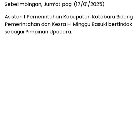
Sebelimbingan, Jum’at pagi (17/01/2025).
Asisten 1 Pemerintahan Kabupaten Kotabaru Bidang
Pemerintahan dan Kesra H. Minggu Basuki bertindak
sebagai Pimpinan Upacara.