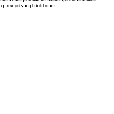
 persepsi yang tidak benar.