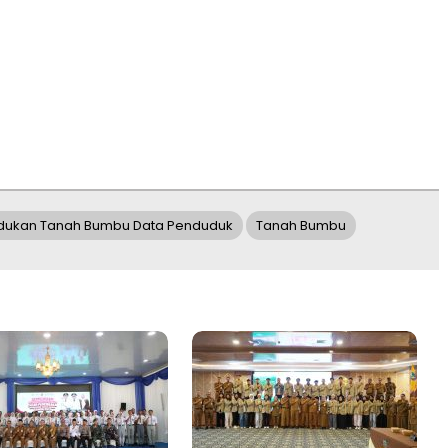
dukan Tanah Bumbu Data Penduduk
Tanah Bumbu