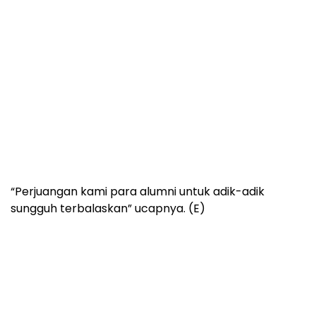
“Perjuangan kami para alumni untuk adik-adik
sungguh terbalaskan” ucapnya. (E)