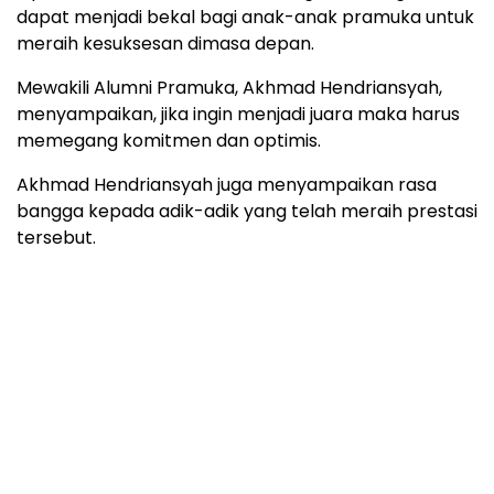
dapat menjadi bekal bagi anak-anak pramuka untuk
meraih kesuksesan dimasa depan.
Mewakili Alumni Pramuka, Akhmad Hendriansyah,
menyampaikan, jika ingin menjadi juara maka harus
memegang komitmen dan optimis.
Akhmad Hendriansyah juga menyampaikan rasa
bangga kepada adik-adik yang telah meraih prestasi
tersebut.