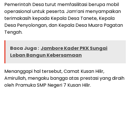
Pemerintah Desa turut memfasilitasi berupa mobil
operasional untuk peserta. Jam’ani menyampaikan
terimakasih kepada Kepala Desa Tanete, Kepala
Desa Penyolongan, dan Kepala Desa Muara Pagatan
Tengah.
Baca Juga :
Jambore Kader PKK Sungai
Loban Bangun Kebersamaan
Menanggapi hal tersebut, Camat Kusan Hilir,
Amirullah, mengaku bangga atas prestasi yang diraih
oleh Pramuka SMP Negeri 7 Kusan Hilir.