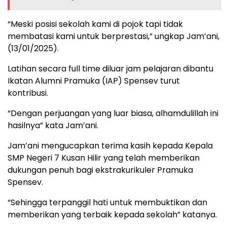
“Meski posisi sekolah kami di pojok tapi tidak
membatasi kami untuk berprestasi,” ungkap Jam’ani,
(13/01/2025).
Latihan secara full time diluar jam pelajaran dibantu
Ikatan Alumni Pramuka (IAP) Spensev turut
kontribusi.
“Dengan perjuangan yang luar biasa, alhamdulillah ini
hasilnya” kata Jam’ani.
Jam’ani mengucapkan terima kasih kepada Kepala
SMP Negeri 7 Kusan Hilir yang telah memberikan
dukungan penuh bagi ekstrakurikuler Pramuka
Spensev.
“Sehingga terpanggil hati untuk membuktikan dan
memberikan yang terbaik kepada sekolah” katanya.