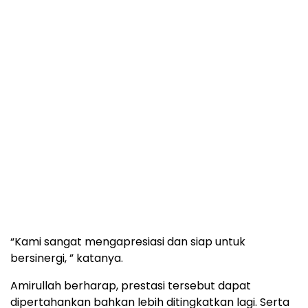
“Kami sangat mengapresiasi dan siap untuk
bersinergi, ” katanya.
Amirullah berharap, prestasi tersebut dapat
dipertahankan bahkan lebih ditingkatkan lagi. Serta