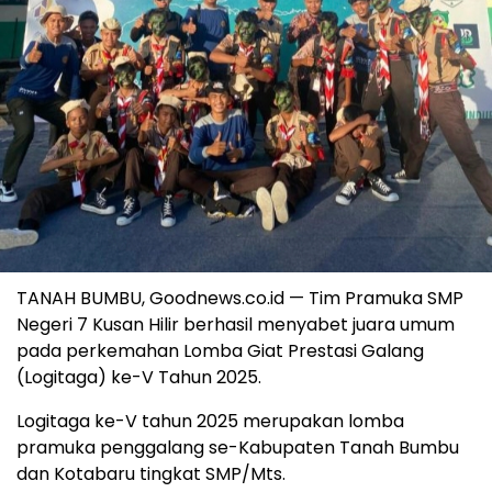
TANAH BUMBU, Goodnews.co.id — Tim Pramuka SMP
Negeri 7 Kusan Hilir berhasil menyabet juara umum
pada perkemahan Lomba Giat Prestasi Galang
(Logitaga) ke-V Tahun 2025.
Logitaga ke-V tahun 2025 merupakan lomba
pramuka penggalang se-Kabupaten Tanah Bumbu
dan Kotabaru tingkat SMP/Mts.