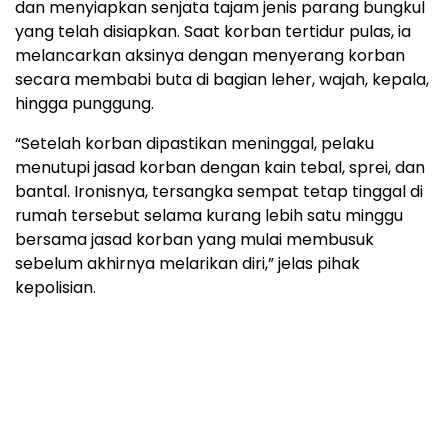
dan menyiapkan senjata tajam jenis parang bungkul
yang telah disiapkan. Saat korban tertidur pulas, ia
melancarkan aksinya dengan menyerang korban
secara membabi buta di bagian leher, wajah, kepala,
hingga punggung.
“Setelah korban dipastikan meninggal, pelaku
menutupi jasad korban dengan kain tebal, sprei, dan
bantal. Ironisnya, tersangka sempat tetap tinggal di
rumah tersebut selama kurang lebih satu minggu
bersama jasad korban yang mulai membusuk
sebelum akhirnya melarikan diri,” jelas pihak
kepolisian.