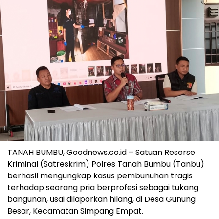
TANAH BUMBU, Goodnews.co.id – Satuan Reserse
Kriminal (Satreskrim) Polres Tanah Bumbu (Tanbu)
berhasil mengungkap kasus pembunuhan tragis
terhadap seorang pria berprofesi sebagai tukang
bangunan, usai dilaporkan hilang, di Desa Gunung
Besar, Kecamatan Simpang Empat.