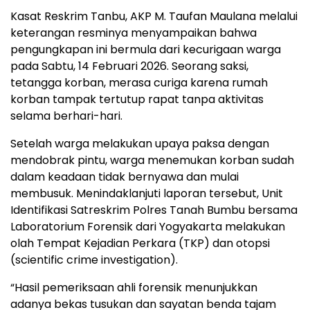
Kasat Reskrim Tanbu, AKP M. Taufan Maulana melalui
keterangan resminya menyampaikan bahwa
pengungkapan ini bermula dari kecurigaan warga
pada Sabtu, 14 Februari 2026. Seorang saksi,
tetangga korban, merasa curiga karena rumah
korban tampak tertutup rapat tanpa aktivitas
selama berhari-hari.
Setelah warga melakukan upaya paksa dengan
mendobrak pintu, warga menemukan korban sudah
dalam keadaan tidak bernyawa dan mulai
membusuk. Menindaklanjuti laporan tersebut, Unit
Identifikasi Satreskrim Polres Tanah Bumbu bersama
Laboratorium Forensik dari Yogyakarta melakukan
olah Tempat Kejadian Perkara (TKP) dan otopsi
(scientific crime investigation).
“Hasil pemeriksaan ahli forensik menunjukkan
adanya bekas tusukan dan sayatan benda tajam