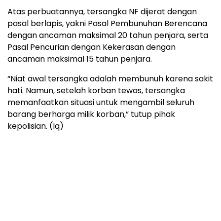
Atas perbuatannya, tersangka NF dijerat dengan
pasal berlapis, yakni Pasal Pembunuhan Berencana
dengan ancaman maksimal 20 tahun penjara, serta
Pasal Pencurian dengan Kekerasan dengan
ancaman maksimal 15 tahun penjara.
“Niat awal tersangka adalah membunuh karena sakit
hati. Namun, setelah korban tewas, tersangka
memanfaatkan situasi untuk mengambil seluruh
barang berharga milik korban,” tutup pihak
kepolisian. (Iq)