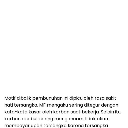
Motif dibalik pembunuhan ini dipicu oleh rasa sakit
hati tersangka. MF mengaku sering ditegur dengan
kata-kata kasar oleh korban saat bekerja. Selain itu,
korban disebut sering mengancam tidak akan
membayar upah tersangka karena tersangka