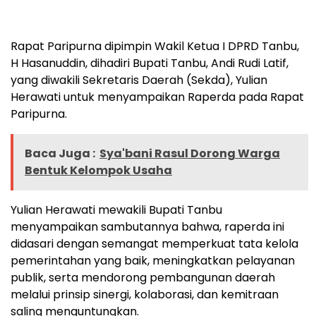
Rapat Paripurna dipimpin Wakil Ketua I DPRD Tanbu,
H Hasanuddin, dihadiri Bupati Tanbu, Andi Rudi Latif,
yang diwakili Sekretaris Daerah (Sekda), Yulian
Herawati untuk menyampaikan Raperda pada Rapat
Paripurna.
Baca Juga :
Sya'bani Rasul Dorong Warga
Bentuk Kelompok Usaha
Yulian Herawati mewakili Bupati Tanbu
menyampaikan sambutannya bahwa, raperda ini
didasari dengan semangat memperkuat tata kelola
pemerintahan yang baik, meningkatkan pelayanan
publik, serta mendorong pembangunan daerah
melalui prinsip sinergi, kolaborasi, dan kemitraan
saling menguntungkan.