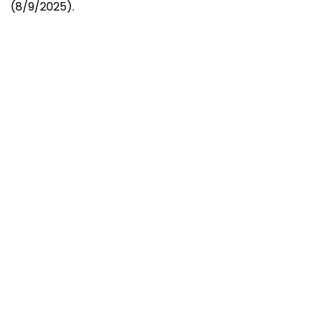
(8/9/2025).