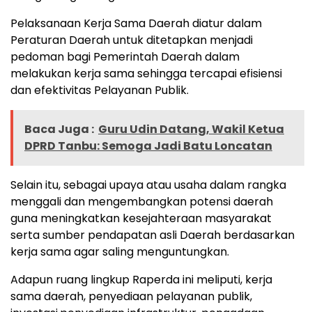
Pelaksanaan Kerja Sama Daerah diatur dalam
Peraturan Daerah untuk ditetapkan menjadi
pedoman bagi Pemerintah Daerah dalam
melakukan kerja sama sehingga tercapai efisiensi
dan efektivitas Pelayanan Publik.
Baca Juga :
Guru Udin Datang, Wakil Ketua
DPRD Tanbu: Semoga Jadi Batu Loncatan
Selain itu, sebagai upaya atau usaha dalam rangka
menggali dan mengembangkan potensi daerah
guna meningkatkan kesejahteraan masyarakat
serta sumber pendapatan asli Daerah berdasarkan
kerja sama agar saling menguntungkan.
Adapun ruang lingkup Raperda ini meliputi, kerja
sama daerah, penyediaan pelayanan publik,