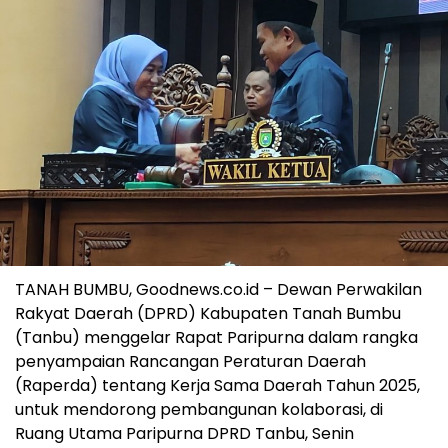
TANAH BUMBU, Goodnews.co.id – Dewan Perwakilan
Rakyat Daerah (DPRD) Kabupaten Tanah Bumbu
(Tanbu) menggelar Rapat Paripurna dalam rangka
penyampaian Rancangan Peraturan Daerah
(Raperda) tentang Kerja Sama Daerah Tahun 2025,
untuk mendorong pembangunan kolaborasi, di
Ruang Utama Paripurna DPRD Tanbu, Senin