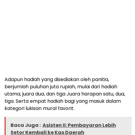
Adapun hadiah yang disediakan oleh panitia,
berjumlah puluhan juta rupiah, mulai dari hadiah
utama, juara dua, dan tiga Juara harapan satu, dua,
tiga. Serta empat hadiah bagi yang masuk dalam
kategori lukisan mural favorit.
Baca Juga :
Asisten II: Pembayaran Lebih
Setor Kembali ke Kas Daerah