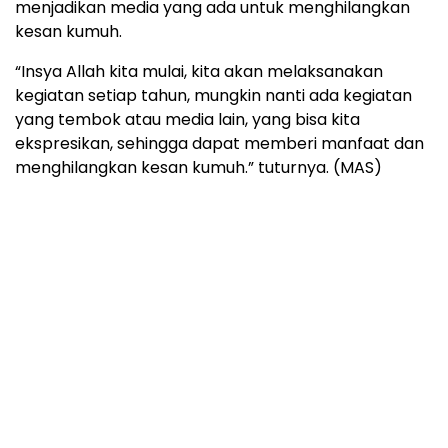
menjadikan media yang ada untuk menghilangkan
kesan kumuh.
“Insya Allah kita mulai, kita akan melaksanakan
kegiatan setiap tahun, mungkin nanti ada kegiatan
yang tembok atau media lain, yang bisa kita
ekspresikan, sehingga dapat memberi manfaat dan
menghilangkan kesan kumuh.” tuturnya. (MAS)