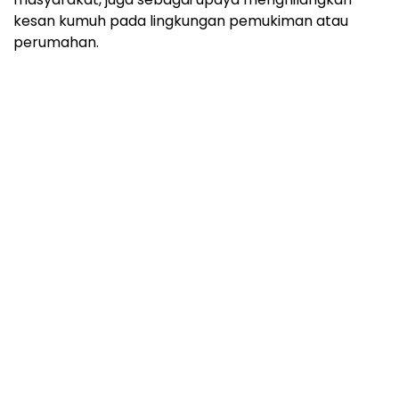
kesan kumuh pada lingkungan pemukiman atau
perumahan.