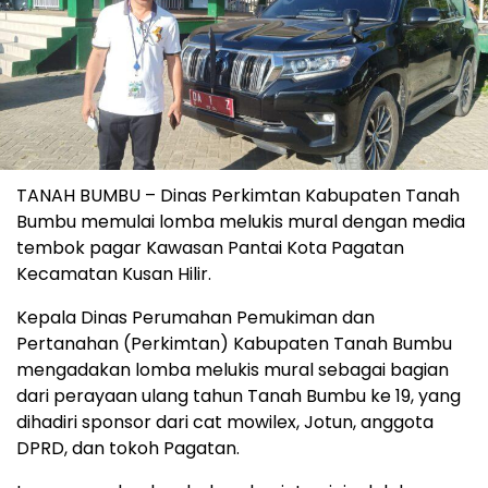
TANAH BUMBU – Dinas Perkimtan Kabupaten Tanah
Bumbu memulai lomba melukis mural dengan media
tembok pagar Kawasan Pantai Kota Pagatan
Kecamatan Kusan Hilir.
Kepala Dinas Perumahan Pemukiman dan
Pertanahan (Perkimtan) Kabupaten Tanah Bumbu
mengadakan lomba melukis mural sebagai bagian
dari perayaan ulang tahun Tanah Bumbu ke 19, yang
dihadiri sponsor dari cat mowilex, Jotun, anggota
DPRD, dan tokoh Pagatan.