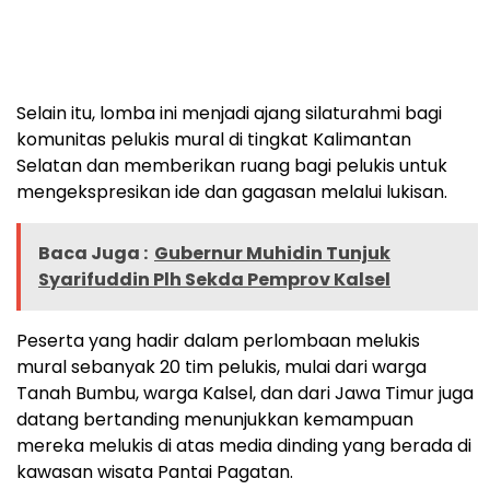
Selain itu, lomba ini menjadi ajang silaturahmi bagi
komunitas pelukis mural di tingkat Kalimantan
Selatan dan memberikan ruang bagi pelukis untuk
mengekspresikan ide dan gagasan melalui lukisan.
Baca Juga :
Gubernur Muhidin Tunjuk
Syarifuddin Plh Sekda Pemprov Kalsel
Peserta yang hadir dalam perlombaan melukis
mural sebanyak 20 tim pelukis, mulai dari warga
Tanah Bumbu, warga Kalsel, dan dari Jawa Timur juga
datang bertanding menunjukkan kemampuan
mereka melukis di atas media dinding yang berada di
kawasan wisata Pantai Pagatan.