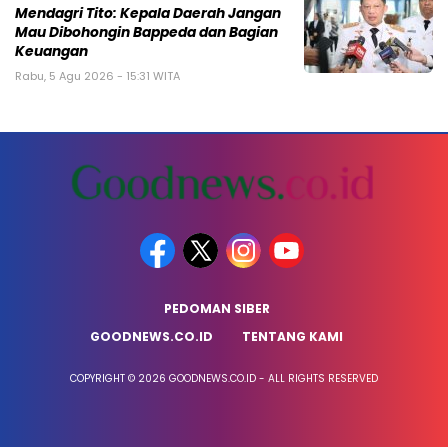
Mendagri Tito: Kepala Daerah Jangan
Mau Dibohongin Bappeda dan Bagian
Keuangan
Rabu, 5 Agu 2026 - 15:31 WITA
PEDOMAN SIBER
GOODNEWS.CO.ID
TENTANG KAMI
COPYRIGHT © 2026 GOODNEWS.CO.ID - ALL RIGHTS RESERVED