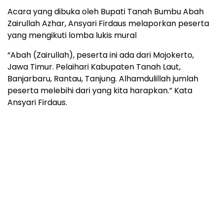
Acara yang dibuka oleh Bupati Tanah Bumbu Abah
Zairullah Azhar, Ansyari Firdaus melaporkan peserta
yang mengikuti lomba lukis mural
“Abah (Zairullah), peserta ini ada dari Mojokerto,
Jawa Timur. Pelaihari Kabupaten Tanah Laut,
Banjarbaru, Rantau, Tanjung. Alhamdulillah jumlah
peserta melebihi dari yang kita harapkan.” Kata
Ansyari Firdaus.