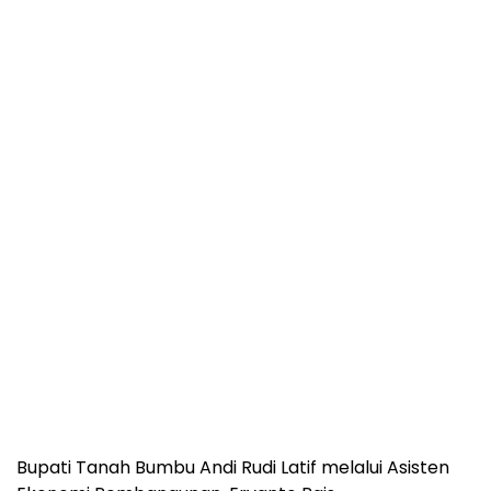
Bupati Tanah Bumbu Andi Rudi Latif melalui Asisten