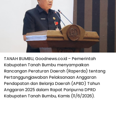
TANAH BUMBU, Goodnews.co.id – Pemerintah
Kabupaten Tanah Bumbu menyampaikan
Rancangan Peraturan Daerah (Raperda) tentang
Pertanggungjawaban Pelaksanaan Anggaran
Pendapatan dan Belanja Daerah (APBD) Tahun
Anggaran 2025 dalam Rapat Paripurna DPRD
Kabupaten Tanah Bumbu, Kamis (11/6/2026).