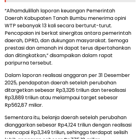
“Alhamdulillah laporan keuangan Pemerintah
Daerah Kabupaten Tanah Bumbu menerima opini
WTP sebanyak 13 kali secara berturut-turut.
Pencapaian ini berkat sinergitas antara pemerintah
daerah, DPRD, dan dukungan masyarakat. Semoga
prestasi dan amanah ini dapat terus dipertahankan
dan ditingkatkan,” disampaikan dalam rapat
paripurna tersebut.
Dalam laporan realisasi anggaran per 31 Desember
2025, pendapatan daerah setelah perubahan
ditargetkan sebesar Rp3,326 triliun dan terealisasi
Rp3,889 triliun atau melampaui target sebesar
Rp562,87 miliar.
Sementara itu, belanja daerah setelah perubahan
dianggarkan sebesar Rp4,124 triliun dengan realisasi
mencapai Rp3,349 triliun, sehingga terdapat selisih