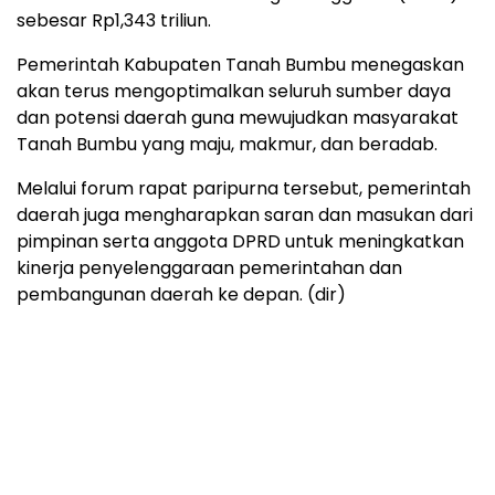
sebesar Rp1,343 triliun.
Pemerintah Kabupaten Tanah Bumbu menegaskan
akan terus mengoptimalkan seluruh sumber daya
dan potensi daerah guna mewujudkan masyarakat
Tanah Bumbu yang maju, makmur, dan beradab.
Melalui forum rapat paripurna tersebut, pemerintah
daerah juga mengharapkan saran dan masukan dari
pimpinan serta anggota DPRD untuk meningkatkan
kinerja penyelenggaraan pemerintahan dan
pembangunan daerah ke depan. (dir)