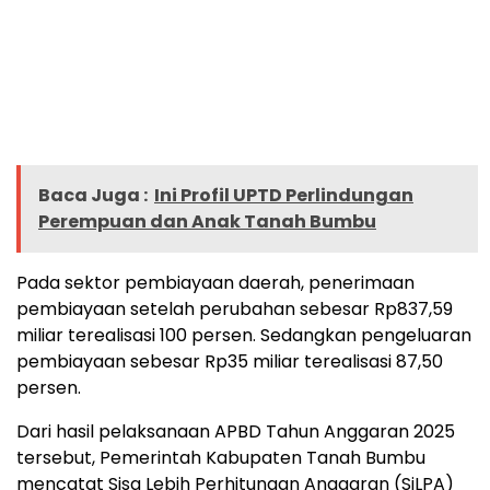
Baca Juga :
Ini Profil UPTD Perlindungan
Perempuan dan Anak Tanah Bumbu
Pada sektor pembiayaan daerah, penerimaan
pembiayaan setelah perubahan sebesar Rp837,59
miliar terealisasi 100 persen. Sedangkan pengeluaran
pembiayaan sebesar Rp35 miliar terealisasi 87,50
persen.
Dari hasil pelaksanaan APBD Tahun Anggaran 2025
tersebut, Pemerintah Kabupaten Tanah Bumbu
mencatat Sisa Lebih Perhitungan Anggaran (SiLPA)