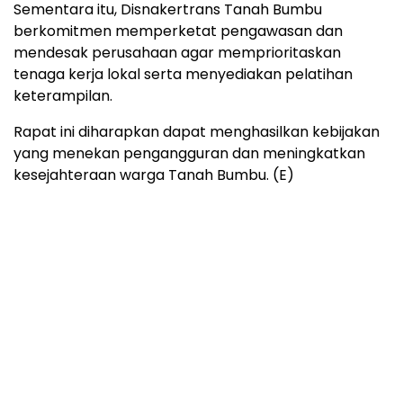
Sementara itu, Disnakertrans Tanah Bumbu
berkomitmen memperketat pengawasan dan
mendesak perusahaan agar memprioritaskan
tenaga kerja lokal serta menyediakan pelatihan
keterampilan.
Rapat ini diharapkan dapat menghasilkan kebijakan
yang menekan pengangguran dan meningkatkan
kesejahteraan warga Tanah Bumbu. (E)