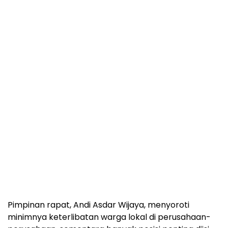
Pimpinan rapat, Andi Asdar Wijaya, menyoroti
minimnya keterlibatan warga lokal di perusahaan-