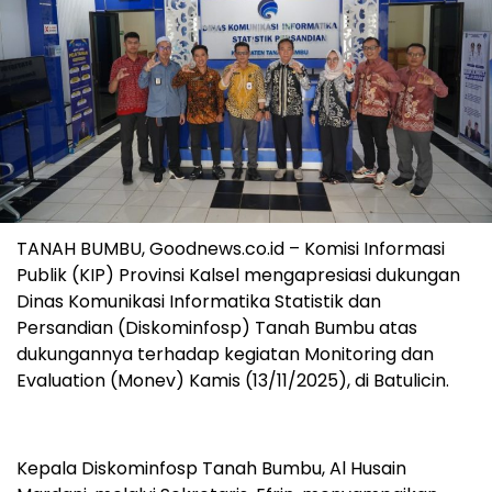
TANAH BUMBU, Goodnews.co.id – Komisi Informasi
Publik (KIP) Provinsi Kalsel mengapresiasi dukungan
Dinas Komunikasi Informatika Statistik dan
Persandian (Diskominfosp) Tanah Bumbu atas
dukungannya terhadap kegiatan Monitoring dan
Evaluation (Monev) Kamis (13/11/2025), di Batulicin.
Kepala Diskominfosp Tanah Bumbu, Al Husain