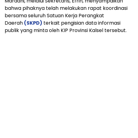
Mardani, melalui Sekretaris, Efrin, menyampaikan
bahwa pihaknya telah melakukan rapat koordinasi
bersama seluruh Satuan Kerja Perangkat
Daerah
(SKPD)
terkait pengisian data informasi
publik yang minta oleh KIP Provinsi Kalsel tersebut.