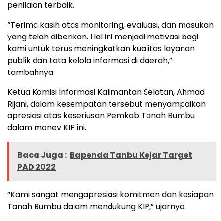
penilaian terbaik.
“Terima kasih atas monitoring, evaluasi, dan masukan
yang telah diberikan. Hal ini menjadi motivasi bagi
kami untuk terus meningkatkan kualitas layanan
publik dan tata kelola informasi di daerah,”
tambahnya.
Ketua Komisi Informasi Kalimantan Selatan, Ahmad
Rijani, dalam kesempatan tersebut menyampaikan
apresiasi atas keseriusan Pemkab Tanah Bumbu
dalam monev KIP ini.
Baca Juga :
Bapenda Tanbu Kejar Target
PAD 2022
“Kami sangat mengapresiasi komitmen dan kesiapan
Tanah Bumbu dalam mendukung KIP,” ujarnya.