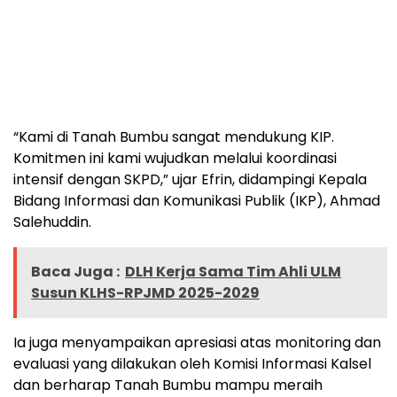
“Kami di Tanah Bumbu sangat mendukung KIP.
Komitmen ini kami wujudkan melalui koordinasi
intensif dengan SKPD,” ujar Efrin, didampingi Kepala
Bidang Informasi dan Komunikasi Publik (IKP), Ahmad
Salehuddin.
Baca Juga :
DLH Kerja Sama Tim Ahli ULM
Susun KLHS-RPJMD 2025-2029
Ia juga menyampaikan apresiasi atas monitoring dan
evaluasi yang dilakukan oleh Komisi Informasi Kalsel
dan berharap Tanah Bumbu mampu meraih