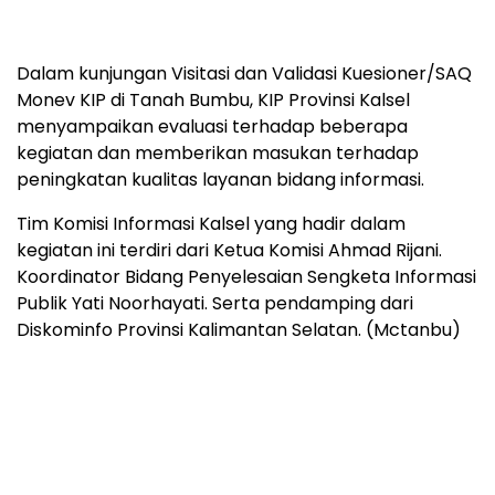
Dalam kunjungan Visitasi dan Validasi Kuesioner/SAQ
Monev KIP di Tanah Bumbu, KIP Provinsi Kalsel
menyampaikan evaluasi terhadap beberapa
kegiatan dan memberikan masukan terhadap
peningkatan kualitas layanan bidang informasi.
Tim Komisi Informasi Kalsel yang hadir dalam
kegiatan ini terdiri dari Ketua Komisi Ahmad Rijani.
Koordinator Bidang Penyelesaian Sengketa Informasi
Publik Yati Noorhayati. Serta pendamping dari
Diskominfo Provinsi Kalimantan Selatan. (Mctanbu)