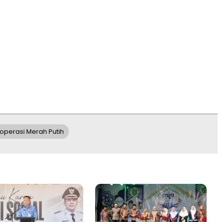
operasi Merah Putih