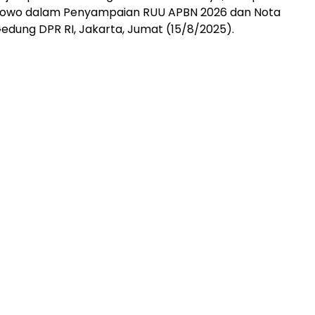
bowo dalam Penyampaian RUU APBN 2026 dan Nota
edung DPR RI, Jakarta, Jumat (15/8/2025).