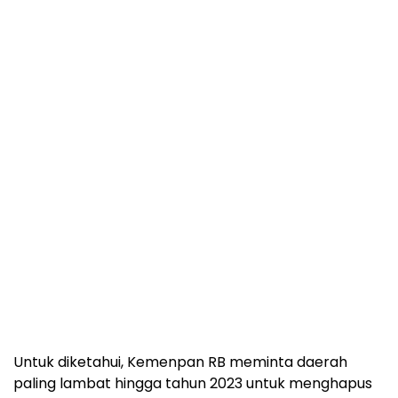
Untuk diketahui, Kemenpan RB meminta daerah
paling lambat hingga tahun 2023 untuk menghapus