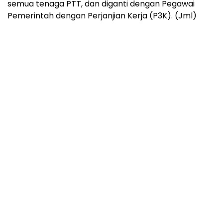
semua tenaga PTT, dan diganti dengan Pegawai
Pemerintah dengan Perjanjian Kerja (P3K). (Jml)