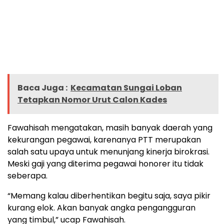
Baca Juga :
Kecamatan Sungai Loban
Tetapkan Nomor Urut Calon Kades
Fawahisah mengatakan, masih banyak daerah yang
kekurangan pegawai, karenanya PTT merupakan
salah satu upaya untuk menunjang kinerja birokrasi.
Meski gaji yang diterima pegawai honorer itu tidak
seberapa.
“Memang kalau diberhentikan begitu saja, saya pikir
kurang elok. Akan banyak angka pengangguran
yang timbul,” ucap Fawahisah.