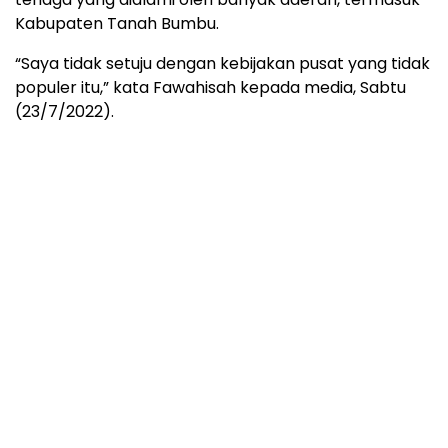
Kabupaten Tanah Bumbu.
“Saya tidak setuju dengan kebijakan pusat yang tidak
populer itu,” kata Fawahisah kepada media, Sabtu
(23/7/2022).