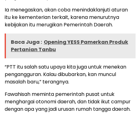
Ia menegaskan, akan coba menindaklanjuti aturan
itu ke kementerian terkait, karena menurutnya
kebijakan itu merugikan Pemerintah Daerah.
Baca Juga :
Opening YESS Pamerkan Produk
Pertanian Tanbu
“PTT itu salah satu upaya kita juga untuk menekan
pengangguran. Kalau dibubarkan, kan muncul
masalah baru,” terangnya.
Fawahisah meminta pemerintah pusat untuk
menghargai otonomi daerah, dan tidak ikut campur
dengan apa yang jadi urusan rumah tangga daerah.