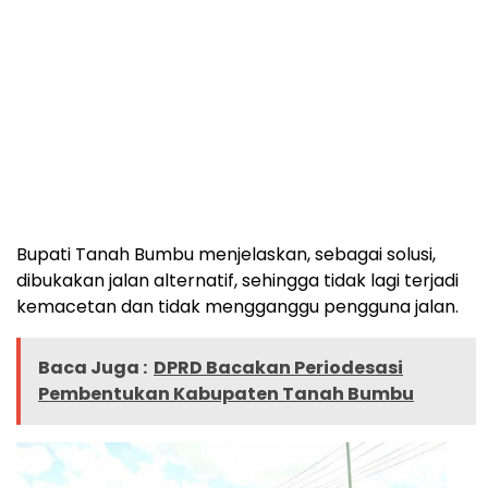
Bupati Tanah Bumbu menjelaskan, sebagai solusi,
dibukakan jalan alternatif, sehingga tidak lagi terjadi
kemacetan dan tidak mengganggu pengguna jalan.
Baca Juga :
DPRD Bacakan Periodesasi
Pembentukan Kabupaten Tanah Bumbu