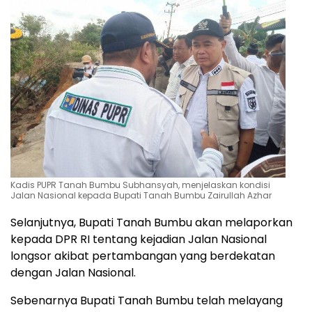
Kadis PUPR Tanah Bumbu Subhansyah, menjelaskan kondisi
Jalan Nasional kepada Bupati Tanah Bumbu Zairullah Azhar
Selanjutnya, Bupati Tanah Bumbu akan melaporkan
kepada DPR RI tentang kejadian Jalan Nasional
longsor akibat pertambangan yang berdekatan
dengan Jalan Nasional.
Sebenarnya Bupati Tanah Bumbu telah melayang