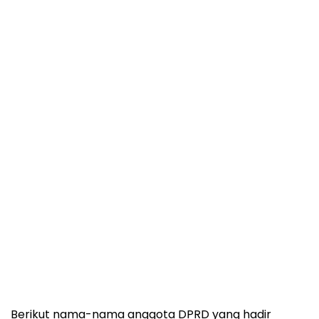
Berikut nama-nama anggota DPRD yang hadir