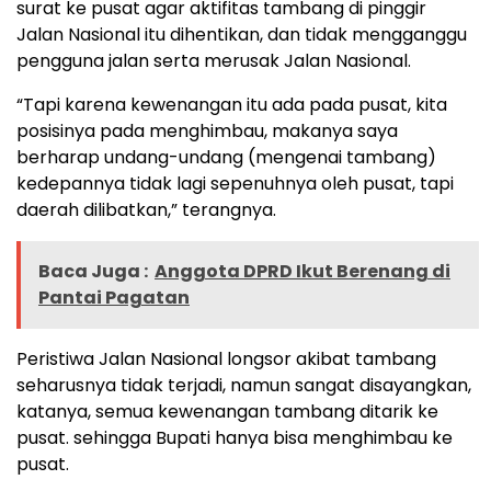
surat ke pusat agar aktifitas tambang di pinggir
Jalan Nasional itu dihentikan, dan tidak mengganggu
pengguna jalan serta merusak Jalan Nasional.
“Tapi karena kewenangan itu ada pada pusat, kita
posisinya pada menghimbau, makanya saya
berharap undang-undang (mengenai tambang)
kedepannya tidak lagi sepenuhnya oleh pusat, tapi
daerah dilibatkan,” terangnya.
Baca Juga :
Anggota DPRD Ikut Berenang di
Pantai Pagatan
Peristiwa Jalan Nasional longsor akibat tambang
seharusnya tidak terjadi, namun sangat disayangkan,
katanya, semua kewenangan tambang ditarik ke
pusat. sehingga Bupati hanya bisa menghimbau ke
pusat.