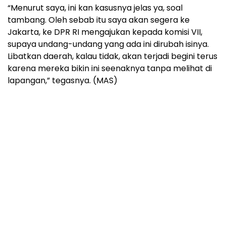
“Menurut saya, ini kan kasusnya jelas ya, soal
tambang. Oleh sebab itu saya akan segera ke
Jakarta, ke DPR RI mengajukan kepada komisi VII,
supaya undang-undang yang ada ini dirubah isinya.
Libatkan daerah, kalau tidak, akan terjadi begini terus
karena mereka bikin ini seenaknya tanpa melihat di
lapangan,” tegasnya. (MAS)