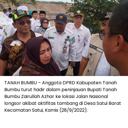
TANAH BUMBU – Anggota DPRD Kabupaten Tanah
Bumbu turut hadir dalam peninjauan Bupati Tanah
Bumbu Zairullah Azhar ke lokasi Jalan Nasional
longsor akibat aktifitas tambang di Desa Satui Barat
Kecamatan Satui, Kamis (28/9/2022).