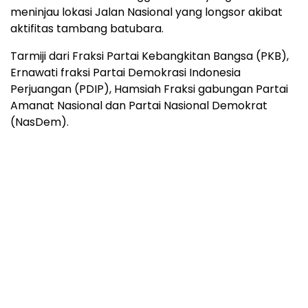
meninjau lokasi Jalan Nasional yang longsor akibat
aktifitas tambang batubara.
Tarmiji dari Fraksi Partai Kebangkitan Bangsa (PKB),
Ernawati fraksi Partai Demokrasi Indonesia
Perjuangan (PDIP), Hamsiah Fraksi gabungan Partai
Amanat Nasional dan Partai Nasional Demokrat
(NasDem).