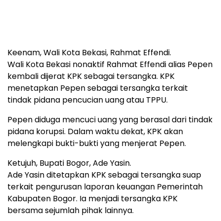
Keenam, Wali Kota Bekasi, Rahmat Effendi.
Wali Kota Bekasi nonaktif Rahmat Effendi alias Pepen
kembali dijerat KPK sebagai tersangka. KPK
menetapkan Pepen sebagai tersangka terkait
tindak pidana pencucian uang atau TPPU.
Pepen diduga mencuci uang yang berasal dari tindak
pidana korupsi. Dalam waktu dekat, KPK akan
melengkapi bukti-bukti yang menjerat Pepen.
Ketujuh, Bupati Bogor, Ade Yasin.
Ade Yasin ditetapkan KPK sebagai tersangka suap
terkait pengurusan laporan keuangan Pemerintah
Kabupaten Bogor. Ia menjadi tersangka KPK
bersama sejumlah pihak lainnya.