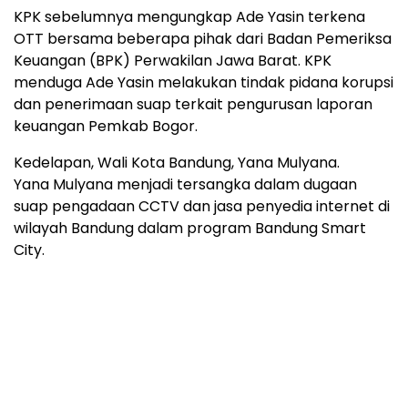
KPK sebelumnya mengungkap Ade Yasin terkena
OTT bersama beberapa pihak dari Badan Pemeriksa
Keuangan (BPK) Perwakilan Jawa Barat. KPK
menduga Ade Yasin melakukan tindak pidana korupsi
dan penerimaan suap terkait pengurusan laporan
keuangan Pemkab Bogor.
Kedelapan, Wali Kota Bandung, Yana Mulyana.
Yana Mulyana menjadi tersangka dalam dugaan
suap pengadaan CCTV dan jasa penyedia internet di
wilayah Bandung dalam program Bandung Smart
City.