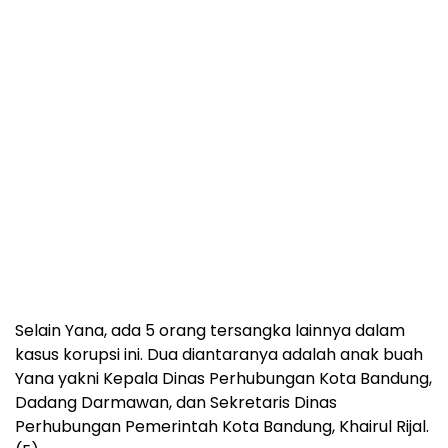
Selain Yana, ada 5 orang tersangka lainnya dalam
kasus korupsi ini. Dua diantaranya adalah anak buah
Yana yakni Kepala Dinas Perhubungan Kota Bandung,
Dadang Darmawan, dan Sekretaris Dinas
Perhubungan Pemerintah Kota Bandung, Khairul Rijal.