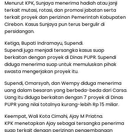
Menurut KPK, Sunjaya menerima hadiah atau janji
terkait mutasi, rotasi, dan promosi jabatan serta
terkait proyek dan perizinan Pemerintah Kabupaten
Cirebon. Kasus Sunjaya pun terus bergulir di
persidangan.
Ketiga, Bupati Indramayu, Supendi.
Supendi juga menjadi tersangka kasus suap
berkaitan dengan proyek di Dinas PUPR. Supendi
diduga menerima suap untuk memuluskan pihak
swasta mengerjakan proyek itu.
Supendi, Omarsyah, dan Wempy diduga menerima
uang dalam besaran yang berbeda-beda dari Carsa.
Uang itu diduga berkaitan dengan 7 proyek di Dinas
PUPR yang nilai totalnya kurang-lebih Rp 15 miliar.
Keempat, Wali Kota Cimahi, Ajay M Priatna.
KPK menetapkan Ajay sebagai tersangka penerima
suap terkait dengan perizinan pengembangan