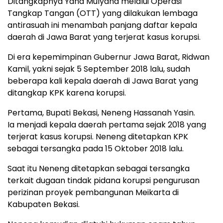
Ditangkapnya Yana Mulyana melalui Operasi
Tangkap Tangan (OTT) yang dilakukan lembaga
antirasuah ini menambah panjang daftar kepala
daerah di Jawa Barat yang terjerat kasus korupsi.
Di era kepemimpinan Gubernur Jawa Barat, Ridwan
Kamil, yakni sejak 5 September 2018 lalu, sudah
beberapa kali kepala daerah di Jawa Barat yang
ditangkap KPK karena korupsi.
Pertama, Bupati Bekasi, Neneng Hassanah Yasin.
Ia menjadi kepala daerah pertama sejak 2018 yang
terjerat kasus korupsi. Neneng ditetapkan KPK
sebagai tersangka pada 15 Oktober 2018 lalu.
Saat itu Neneng ditetapkan sebagai tersangka
terkait dugaan tindak pidana korupsi pengurusan
perizinan proyek pembangunan Meikarta di
Kabupaten Bekasi.