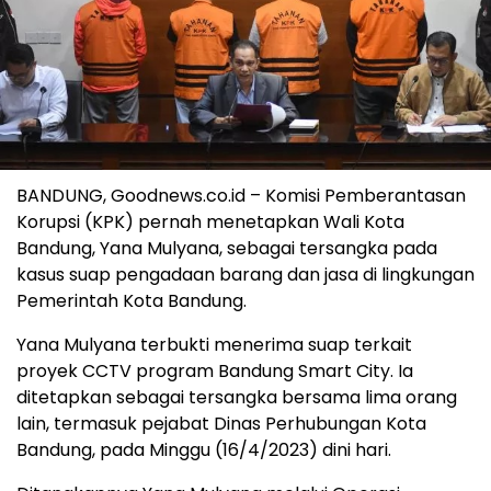
BANDUNG, Goodnews.co.id – Komisi Pemberantasan
Korupsi (KPK) pernah menetapkan Wali Kota
Bandung, Yana Mulyana, sebagai tersangka pada
kasus suap pengadaan barang dan jasa di lingkungan
Pemerintah Kota Bandung.
Yana Mulyana terbukti menerima suap terkait
proyek CCTV program Bandung Smart City. Ia
ditetapkan sebagai tersangka bersama lima orang
lain, termasuk pejabat Dinas Perhubungan Kota
Bandung, pada Minggu (16/4/2023) dini hari.