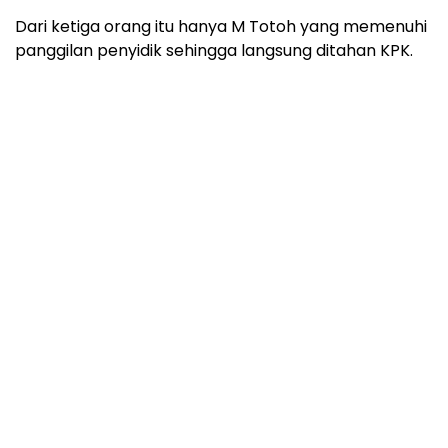
Dari ketiga orang itu hanya M Totoh yang memenuhi
panggilan penyidik sehingga langsung ditahan KPK.