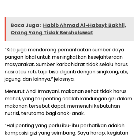
Baca Juga :
Habib Ahmad Al-Habsyi: Bakhil,
Orang Yang Tidak Bersholawat
“Kita juga mendorong pemanfaatan sumber daya
pangan lokal untuk meningkatkan kesejahteraan
masyarakat. Sumber karbohidrat tidak selalu harus
nasi atau roti, tapi bisa diganti dengan singkong, ubi,
jagung, dan lainnya,” jelasnya.
Menurut Andi Irmayani, makanan sehat tidak harus
mahal, yang terpenting adalah kandungan gizi dalam
makanan tersebut dapat memenuhi kebutuhan
nutrisi, terutama bagi anak-anak.
“Hal penting yang perlu ibu-ibu perhatikan adalah
komposisi gizi yang seimbang. Saya harap, kegiatan