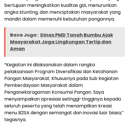
bertujuan meningkatkan kualitas gizi, menurunkan
angka stunting, dan menciptakan masyarakat yang
mandiri dalam memenuhi kebutuhan pangannya.
Baca Juga :
Dinas PMD Tanah Bumbu Ajak
Masyarakat Jaga Lingkungan Tertip dan
Aman
“Kegiatan ini dilaksanakan dalam rangka
pelaksanaan Program Diversifikasi dan Ketahanan
Pangan Masyarakat. Khususnya pada Sub Kegiatan
Pemberdayaan Masyarakat dalam
Penganekaragaman Konsumsi Pangan. Saya
menyampaikan apresiasi setinggi-tingginya kepada
seluruh peserta yang telah menampilkan kreasi
menu B2SA dengan semangat dan inovasi luar biasa,”
tegasnya.