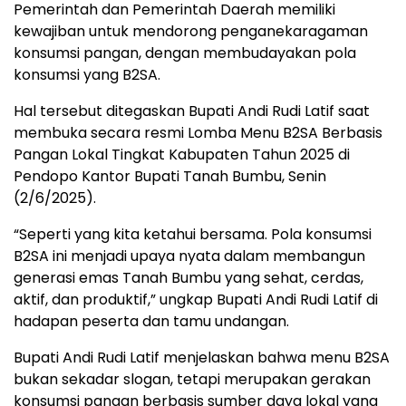
Pemerintah dan Pemerintah Daerah memiliki
kewajiban untuk mendorong penganekaragaman
konsumsi pangan, dengan membudayakan pola
konsumsi yang B2SA.
Hal tersebut ditegaskan Bupati Andi Rudi Latif saat
membuka secara resmi Lomba Menu B2SA Berbasis
Pangan Lokal Tingkat Kabupaten Tahun 2025 di
Pendopo Kantor Bupati Tanah Bumbu, Senin
(2/6/2025).
“Seperti yang kita ketahui bersama. Pola konsumsi
B2SA ini menjadi upaya nyata dalam membangun
generasi emas Tanah Bumbu yang sehat, cerdas,
aktif, dan produktif,” ungkap Bupati Andi Rudi Latif di
hadapan peserta dan tamu undangan.
Bupati Andi Rudi Latif menjelaskan bahwa menu B2SA
bukan sekadar slogan, tetapi merupakan gerakan
konsumsi pangan berbasis sumber daya lokal yang