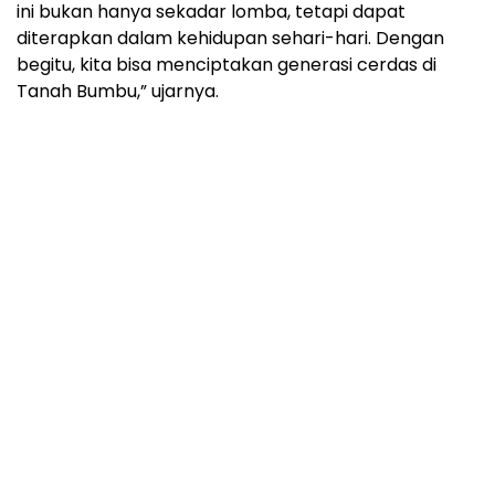
ini bukan hanya sekadar lomba, tetapi dapat
diterapkan dalam kehidupan sehari-hari. Dengan
begitu, kita bisa menciptakan generasi cerdas di
Tanah Bumbu,” ujarnya.