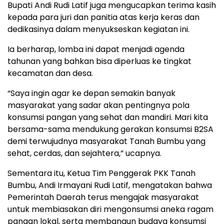
Bupati Andi Rudi Latif juga mengucapkan terima kasih
kepada para juri dan panitia atas kerja keras dan
dedikasinya dalam menyukseskan kegiatan ini.
Ia berharap, lomba ini dapat menjadi agenda
tahunan yang bahkan bisa diperluas ke tingkat
kecamatan dan desa.
“Saya ingin agar ke depan semakin banyak
masyarakat yang sadar akan pentingnya pola
konsumsi pangan yang sehat dan mandiri. Mari kita
bersama-sama mendukung gerakan konsumsi B2SA
demi terwujudnya masyarakat Tanah Bumbu yang
sehat, cerdas, dan sejahtera,” ucapnya.
Sementara itu, Ketua Tim Penggerak PKK Tanah
Bumbu, Andi Irmayani Rudi Latif, mengatakan bahwa
Pemerintah Daerah terus mengajak masyarakat
untuk membiasakan diri mengonsumsi aneka ragam
pangan lokal, serta membangun budaya konsumsi