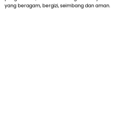
yang beragam, bergizi, seimbang dan aman.