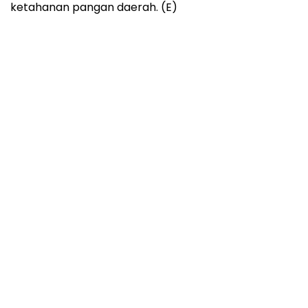
ketahanan pangan daerah. (E)