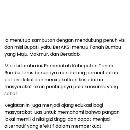
Ia menutup sambutan dengan mendukung penuh visi
dan misi Bupati, yaitu BerAKSI menuju Tanah Bumbu
yang Maju, Makmur, dan Beradab.
Melalui lomba ini, Pemerintah Kabupaten Tanah
Bumbu terus berupaya mendorong pemanfaatan
potensi lokal dan meningkatkan kesadaran
masyarakat akan pentingnya pola konsumsi yang
sehat.
Kegiatan ini juga menjadi ajang edukasi bagi
masyarakat luas untuk memahami bahwa pangan
lokal memiliki nilai gizi tinggi dan dapat menjadi
alternatif yang efektif dalam memperkuat