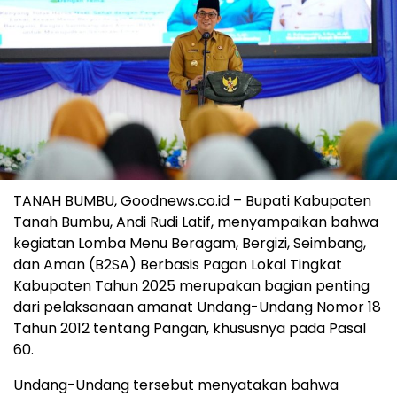
TANAH BUMBU, Goodnews.co.id – Bupati Kabupaten
Tanah Bumbu, Andi Rudi Latif, menyampaikan bahwa
kegiatan Lomba Menu Beragam, Bergizi, Seimbang,
dan Aman (B2SA) Berbasis Pagan Lokal Tingkat
Kabupaten Tahun 2025 merupakan bagian penting
dari pelaksanaan amanat Undang-Undang Nomor 18
Tahun 2012 tentang Pangan, khususnya pada Pasal
60.
Undang-Undang tersebut menyatakan bahwa