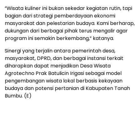
”Wisata kuliner ini bukan sekedar kegiatan rutin, tapi
bagian dari strategi pemberdayaan ekonomi
masyarakat dan pelestarian budaya. Kami berharap,
dukungan dari berbagai pihak terus mengalir agar
program ini semakin berkembang,” katanya.
Sinergi yang terjalin antara pemerintah desa,
masyarakat, DPRD, dan berbagai instansi terkait
diharapkan dapat menjadikan Desa Wisata
Agrotechno Prak Batulicin Irigasi sebagai model
pengembangan wisata lokal berbasis kekayaan
budaya dan potensi pertanian di Kabupaten Tanah
Bumbu. (E)