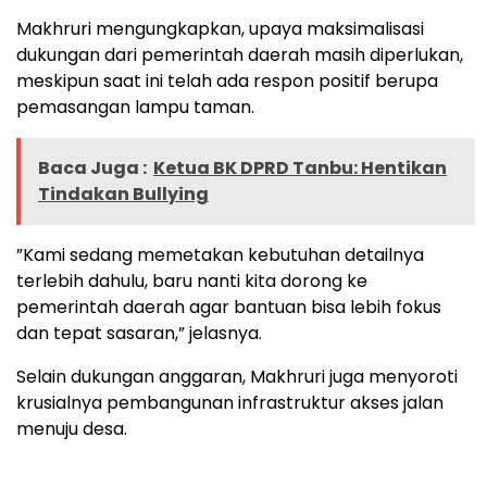
Makhruri mengungkapkan, upaya maksimalisasi
dukungan dari pemerintah daerah masih diperlukan,
meskipun saat ini telah ada respon positif berupa
pemasangan lampu taman.
Baca Juga :
Ketua BK DPRD Tanbu: Hentikan
Tindakan Bullying
”Kami sedang memetakan kebutuhan detailnya
terlebih dahulu, baru nanti kita dorong ke
pemerintah daerah agar bantuan bisa lebih fokus
dan tepat sasaran,” jelasnya.
Selain dukungan anggaran, Makhruri juga menyoroti
krusialnya pembangunan infrastruktur akses jalan
menuju desa.