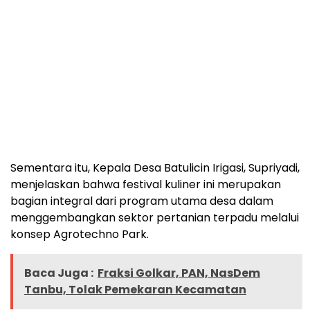
Sementara itu, Kepala Desa Batulicin Irigasi, Supriyadi,
menjelaskan bahwa festival kuliner ini merupakan
bagian integral dari program utama desa dalam
menggembangkan sektor pertanian terpadu melalui
konsep Agrotechno Park.
Baca Juga :
Fraksi Golkar, PAN, NasDem
Tanbu, Tolak Pemekaran Kecamatan