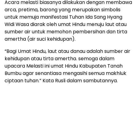
Acara melasti biasanya dilakukan dengan membawa
arca, pretima, barong yang merupakan simbolis
untuk memuja manifestasi Tuhan Ida Sang Hyang
Widi Wasa diarak oleh umat Hindu menuju laut atau
sumber air untuk memohon pembersihan dan tirta
amertha (air suci kehidupan).
“Bagi Umat Hindu, laut atau danau adalah sumber air
kehidupan atau tirta amertha. semoga dalam
upacara Melasti ini umat Hindu Kabupaten Tanah
Bumbu agar senantiasa mengasihi semua makhluk
ciptaan tuhan.” Kata Rusli dalam sambutannya.