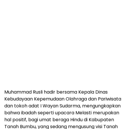
Muhammad Rusli hadir bersama Kepala Dinas
Kebudayaan Kepemudaan Olahraga dan Pariwisata
dan tokoh adat I Wayan Sudarma, mengungkapkan
bahwa ibadah seperti upacara Melasti merupakan
hal positif, bagi umat beraga Hindu di Kabupaten
Tanah Bumbu, yang sedang mengusung visi Tanah