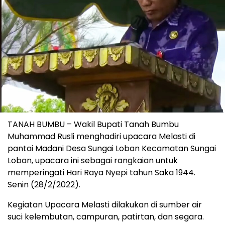
TANAH BUMBU – Wakil Bupati Tanah Bumbu
Muhammad Rusli menghadiri upacara Melasti di
pantai Madani Desa Sungai Loban Kecamatan Sungai
Loban, upacara ini sebagai rangkaian untuk
memperingati Hari Raya Nyepi tahun Saka 1944.
Senin (28/2/2022).
Kegiatan Upacara Melasti dilakukan di sumber air
suci kelembutan, campuran, patirtan, dan segara.