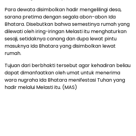
Para dewata disimbolkan hadir mengelilingi desa,
sarana pretima dengan segala abon-abon Ida
Bhatara. Disebutkan bahwa semestinya rumah yang
dilewati oleh iring-iringan Melasti itu menghaturkan
sesaji, setidaknya canang dan dupa lewat pintu
masuknya Ida Bhatara yang disimbolkan lewat
rumah.
Tujuan dari berbhakti tersebut agar kehadiran beliau
dapat dimanfaatkan oleh umat untuk menerima
wara nugraha Ida Bhatara menifestasi Tuhan yang
hadir melalui Melasti itu. (MAS)