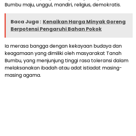
Bumbu maju, unggul, mandiri, religius, demokratis.
Baca Juga :
Kenaikan Harga Minyak Goreng
Berpotensi Pengaruhi Bahan Pokok
Ia merasa bangga dengan kekayaan budaya dan
keagamaan yang dimiliki oleh masyarakat Tanah
Bumbu, yang menjunjung tinggi rasa toleransi dalam
melaksanakan ibadah atau adat istiadat masing-
masing agama.