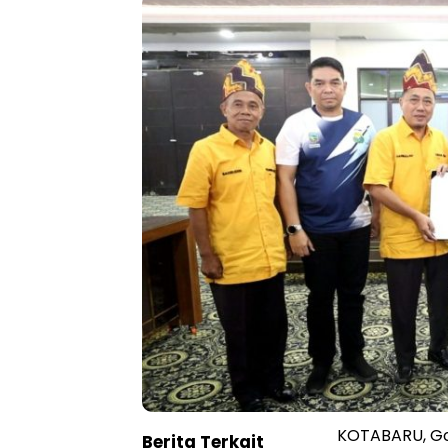
KOTABARU, Go
Berita Terkait