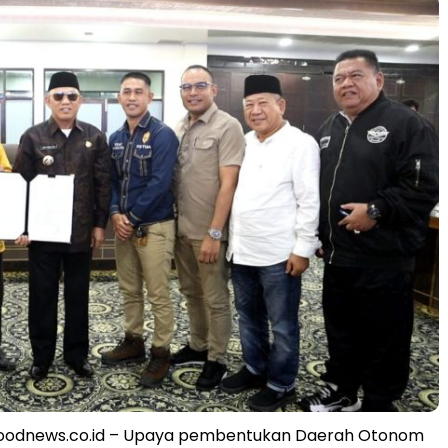
odnews.co.id – Upaya pembentukan Daerah Otonom