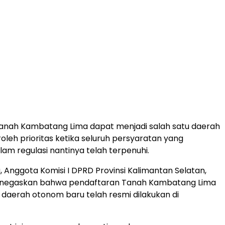
Tanah Kambatang Lima dapat menjadi salah satu daerah
eh prioritas ketika seluruh persyaratan yang
lam regulasi nantinya telah terpenuhi.
, Anggota Komisi I DPRD Provinsi Kalimantan Selatan,
enegaskan bahwa pendaftaran Tanah Kambatang Lima
 daerah otonom baru telah resmi dilakukan di