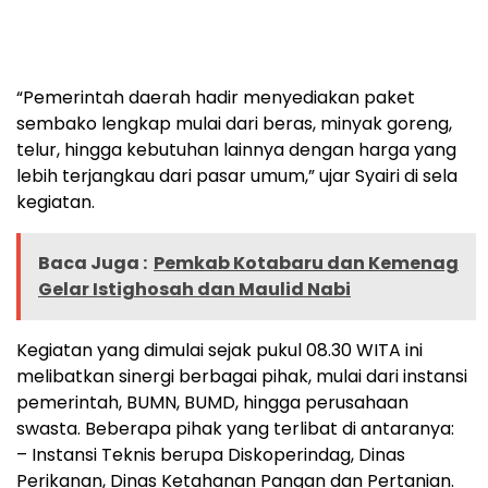
“Pemerintah daerah hadir menyediakan paket
sembako lengkap mulai dari beras, minyak goreng,
telur, hingga kebutuhan lainnya dengan harga yang
lebih terjangkau dari pasar umum,” ujar Syairi di sela
kegiatan.
Baca Juga :
Pemkab Kotabaru dan Kemenag
Gelar Istighosah dan Maulid Nabi
Kegiatan yang dimulai sejak pukul 08.30 WITA ini
melibatkan sinergi berbagai pihak, mulai dari instansi
pemerintah, BUMN, BUMD, hingga perusahaan
swasta. Beberapa pihak yang terlibat di antaranya:
– Instansi Teknis berupa Diskoperindag, Dinas
Perikanan, Dinas Ketahanan Pangan dan Pertanian.