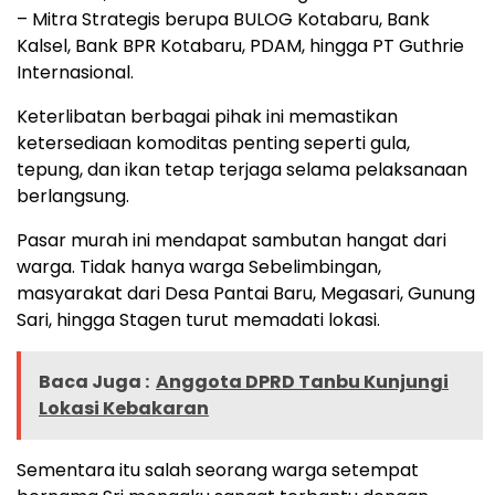
– Mitra Strategis berupa BULOG Kotabaru, Bank
Kalsel, Bank BPR Kotabaru, PDAM, hingga PT Guthrie
Internasional.
Keterlibatan berbagai pihak ini memastikan
ketersediaan komoditas penting seperti gula,
tepung, dan ikan tetap terjaga selama pelaksanaan
berlangsung.
Pasar murah ini mendapat sambutan hangat dari
warga. Tidak hanya warga Sebelimbingan,
masyarakat dari Desa Pantai Baru, Megasari, Gunung
Sari, hingga Stagen turut memadati lokasi.
Baca Juga :
Anggota DPRD Tanbu Kunjungi
Lokasi Kebakaran
Sementara itu salah seorang warga setempat