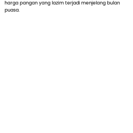
harga pangan yang lazim terjadi menjelang bulan
puasa.