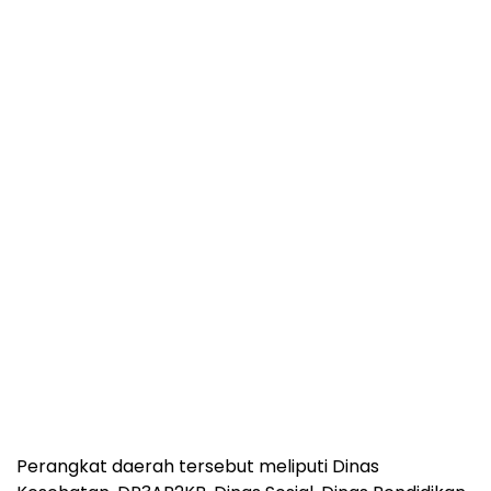
Perangkat daerah tersebut meliputi Dinas