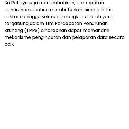
Sri Rahayu juga menambahkan, percepatan
penurunan stunting membutuhkan sinergi lintas
sektor sehingga seluruh perangkat daerah yang
tergabung dalam Tim Percepatan Penurunan
Stunting (TPPS) diharapkan dapat memahami
mekanisme penginputan dan pelaporan data secara
baik.