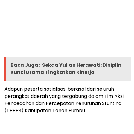
Baca Juga :
Sekda Yulian Herawati: Disiplin
Kunci Utama Tingkatkan Kinerja
Adapun peserta sosialisasi berasal dari seluruh
perangkat daerah yang tergabung dalam Tim Aksi
Pencegahan dan Percepatan Penurunan Stunting
(TPPPS) Kabupaten Tanah Bumbu.