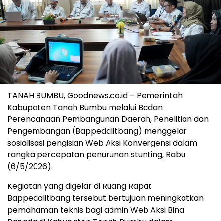
TANAH BUMBU, Goodnews.co.id – Pemerintah
Kabupaten Tanah Bumbu melalui Badan
Perencanaan Pembangunan Daerah, Penelitian dan
Pengembangan (Bappedalitbang) menggelar
sosialisasi pengisian Web Aksi Konvergensi dalam
rangka percepatan penurunan stunting, Rabu
(6/5/2026).
Kegiatan yang digelar di Ruang Rapat
Bappedalitbang tersebut bertujuan meningkatkan
pemahaman teknis bagi admin Web Aksi Bina