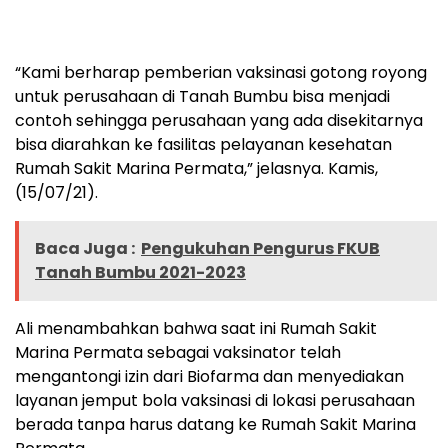
“Kami berharap pemberian vaksinasi gotong royong
untuk perusahaan di Tanah Bumbu bisa menjadi
contoh sehingga perusahaan yang ada disekitarnya
bisa diarahkan ke fasilitas pelayanan kesehatan
Rumah Sakit Marina Permata,” jelasnya. Kamis,
(15/07/21).
Baca Juga :
Pengukuhan Pengurus FKUB
Tanah Bumbu 2021-2023
Ali menambahkan bahwa saat ini Rumah Sakit
Marina Permata sebagai vaksinator telah
mengantongi izin dari Biofarma dan menyediakan
layanan jemput bola vaksinasi di lokasi perusahaan
berada tanpa harus datang ke Rumah Sakit Marina