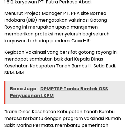
1.612 karyawan PT. Putra Perkasa Abadi.
Menurut Project Manager PT. PPA site Borneo
Indobara (BIB) mengatakan vaksinasi Gotong
Royong ini merupakan upaya manajemen
memberikan proteksi menyeluruh bagi seluruh
karyawan terhadap pandemi Covid-19.
Kegiatan Vaksinasi yang bersifat gotong royong ini
mendapat sambutan baik dari Kepala Dinas
Kesehatan Kabupaten Tanah Bumbu H. Setia Budi,
SKM, MM.
Baca Juga :
DPMPTSP Tanbu Bimtek OSS
Penyusunan LKPM
“Kami Dinas Kesehatan Kabupaten Tanah Bumbu
merasa terbantu dengan program vaksinasi Rumah
Sakit Marina Permata, membantu pemerintah