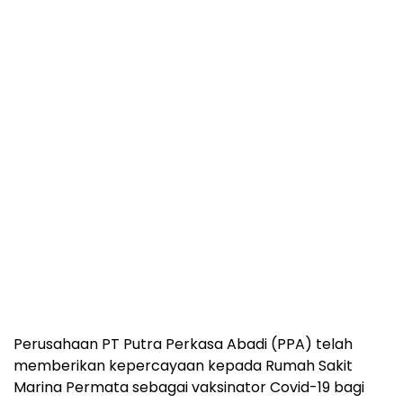
Perusahaan PT Putra Perkasa Abadi (PPA) telah
memberikan kepercayaan kepada Rumah Sakit
Marina Permata sebagai vaksinator Covid-19 bagi