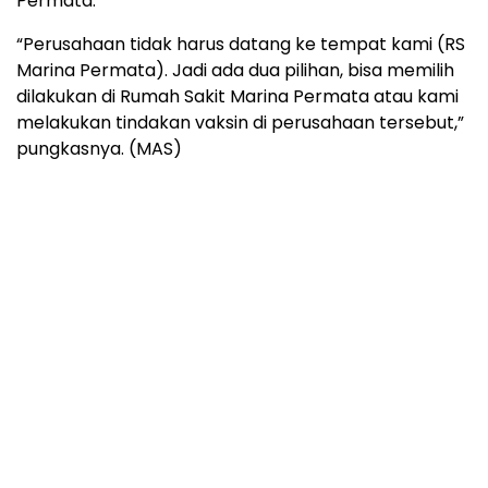
Permata.
“Perusahaan tidak harus datang ke tempat kami (RS
Marina Permata). Jadi ada dua pilihan, bisa memilih
dilakukan di Rumah Sakit Marina Permata atau kami
melakukan tindakan vaksin di perusahaan tersebut,”
pungkasnya. (MAS)