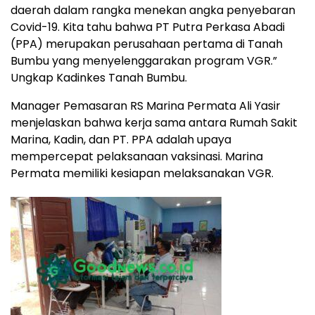
daerah dalam rangka menekan angka penyebaran
Covid-19. Kita tahu bahwa PT Putra Perkasa Abadi
(PPA) merupakan perusahaan pertama di Tanah
Bumbu yang menyelenggarakan program VGR.”
Ungkap Kadinkes Tanah Bumbu.
Manager Pemasaran RS Marina Permata Ali Yasir
menjelaskan bahwa kerja sama antara Rumah Sakit
Marina, Kadin, dan PT. PPA adalah upaya
mempercepat pelaksanaan vaksinasi. Marina
Permata memiliki kesiapan melaksanakan VGR.