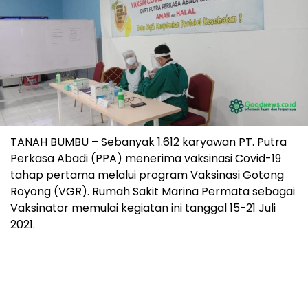
TANAH BUMBU – Sebanyak 1.612 karyawan PT. Putra
Perkasa Abadi (PPA) menerima vaksinasi Covid-19
tahap pertama melalui program Vaksinasi Gotong
Royong (VGR). Rumah Sakit Marina Permata sebagai
Vaksinator memulai kegiatan ini tanggal 15-21 Juli
2021.