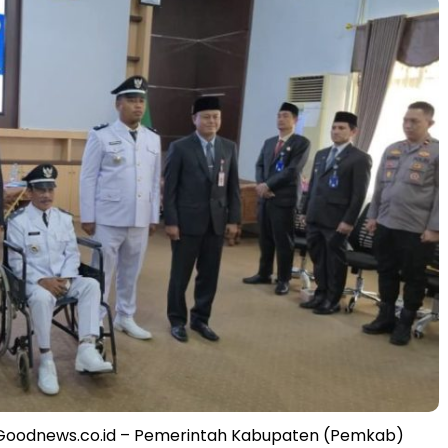
Goodnews.co.id – Pemerintah Kabupaten (Pemkab)