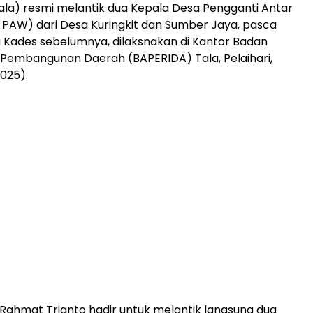
ala) resmi melantik dua Kepala Desa Pengganti Antar
PAW) dari Desa Kuringkit dan Sumber Jaya, pasca
Kades sebelumnya, dilaksnakan di Kantor Badan
Pembangunan Daerah (BAPERIDA) Tala, Pelaihari,
2025).
. Rahmat Trianto hadir untuk melantik langsung dua