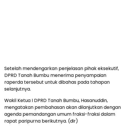
Setelah mendengarkan penjelasan pihak eksekutif,
DPRD Tanah Bumbu menerima penyampaian
raperda tersebut untuk dibahas pada tahapan
selanjutnya.
Wakil Ketua I DPRD Tanah Bumbu, Hasanuddin,
mengatakan pembahasan akan dilanjutkan dengan
agenda pemandangan umum fraksi-fraksi dalam
rapat paripurna berikutnya. (dir)