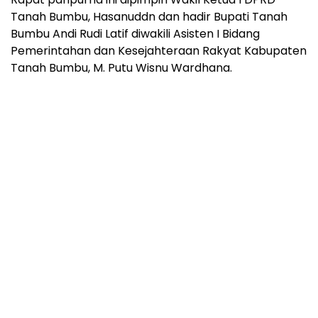
Tanah Bumbu, Hasanuddn dan hadir Bupati Tanah
Bumbu Andi Rudi Latif diwakili Asisten I Bidang
Pemerintahan dan Kesejahteraan Rakyat Kabupaten
Tanah Bumbu, M. Putu Wisnu Wardhana.