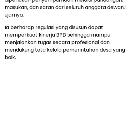
masukan, dan saran dari seluruh anggota dewan,”
ujarnya.
Ia berharap regulasi yang disusun dapat
memperkuat kinerja BPD sehingga mampu
menjalankan tugas secara profesional dan
mendukung tata kelola pemerintahan desa yang
baik.