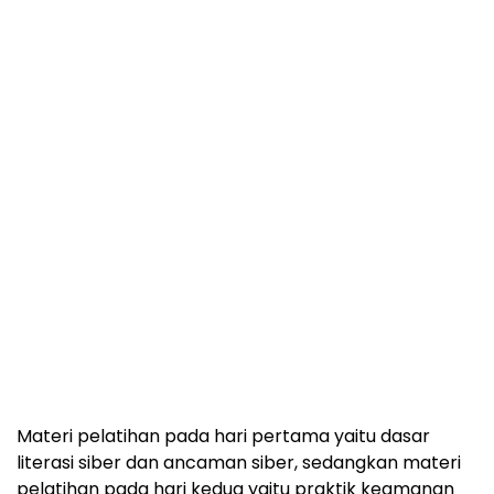
Materi pelatihan pada hari pertama yaitu dasar
literasi siber dan ancaman siber, sedangkan materi
pelatihan pada hari kedua yaitu praktik keamanan