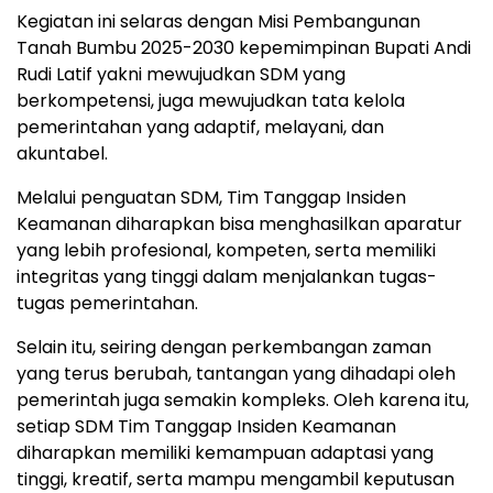
Kegiatan ini selaras dengan Misi Pembangunan
Tanah Bumbu 2025-2030 kepemimpinan Bupati Andi
Rudi Latif yakni mewujudkan SDM yang
berkompetensi, juga mewujudkan tata kelola
pemerintahan yang adaptif, melayani, dan
akuntabel.
Melalui penguatan SDM, Tim Tanggap Insiden
Keamanan diharapkan bisa menghasilkan aparatur
yang lebih profesional, kompeten, serta memiliki
integritas yang tinggi dalam menjalankan tugas-
tugas pemerintahan.
Selain itu, seiring dengan perkembangan zaman
yang terus berubah, tantangan yang dihadapi oleh
pemerintah juga semakin kompleks. Oleh karena itu,
setiap SDM Tim Tanggap Insiden Keamanan
diharapkan memiliki kemampuan adaptasi yang
tinggi, kreatif, serta mampu mengambil keputusan