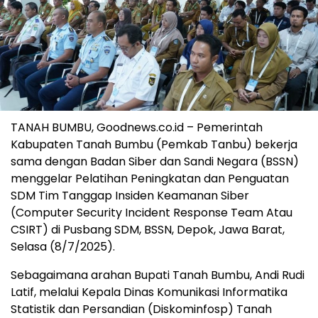
TANAH BUMBU, Goodnews.co.id – Pemerintah
Kabupaten Tanah Bumbu (Pemkab Tanbu) bekerja
sama dengan Badan Siber dan Sandi Negara (BSSN)
menggelar Pelatihan Peningkatan dan Penguatan
SDM Tim Tanggap Insiden Keamanan Siber
(Computer Security Incident Response Team Atau
CSIRT) di Pusbang SDM, BSSN, Depok, Jawa Barat,
Selasa (8/7/2025).
Sebagaimana arahan Bupati Tanah Bumbu, Andi Rudi
Latif, melalui Kepala Dinas Komunikasi Informatika
Statistik dan Persandian (Diskominfosp) Tanah