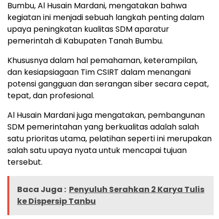
Bumbu, Al Husain Mardani, mengatakan bahwa
kegiatan ini menjadi sebuah langkah penting dalam
upaya peningkatan kualitas SDM aparatur
pemerintah di Kabupaten Tanah Bumbu.
Khususnya dalam hal pemahaman, keterampilan,
dan kesiapsiagaan Tim CSIRT dalam menangani
potensi gangguan dan serangan siber secara cepat,
tepat, dan profesional.
Al Husain Mardani juga mengatakan, pembangunan
SDM pemerintahan yang berkualitas adalah salah
satu prioritas utama, pelatihan seperti ini merupakan
salah satu upaya nyata untuk mencapai tujuan
tersebut.
Baca Juga :
Penyuluh Serahkan 2 Karya Tulis
ke Dispersip Tanbu