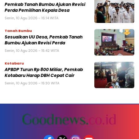
Pemkab Tanah Bumbu Ajukan Revisi
Perda Pemilihan Kepala Desa
Senin, 10 Agu 2026 - 16:14 WITA
Tanah Bumbu
Sesuaikan UU Desa, Pemkab Tanah
Bumbu Ajukan Revisi Perda
Senin, 10 Agu 2026 - 15:42 WITA
Kotabaru
APBDP Turun Rp 800 Miliar, Pemkab
Kotabaru Harap DBH Cepat Cair
Senin, 10 Agu 2026 - 15:30 WITA