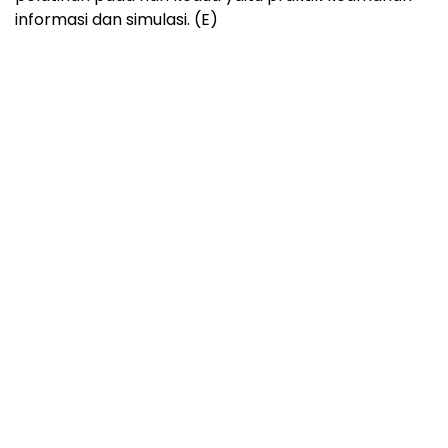
informasi dan simulasi. (E)