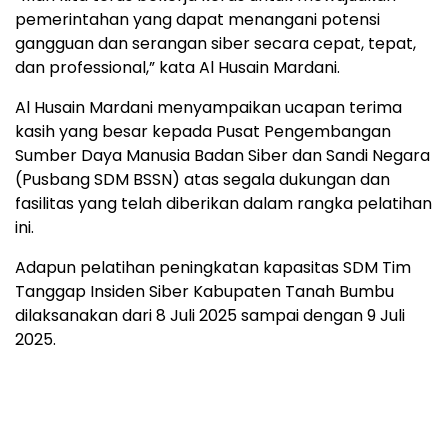
pemerintahan yang dapat menangani potensi
gangguan dan serangan siber secara cepat, tepat,
dan professional,” kata Al Husain Mardani.
Al Husain Mardani menyampaikan ucapan terima
kasih yang besar kepada Pusat Pengembangan
Sumber Daya Manusia Badan Siber dan Sandi Negara
(Pusbang SDM BSSN) atas segala dukungan dan
fasilitas yang telah diberikan dalam rangka pelatihan
ini.
Adapun pelatihan peningkatan kapasitas SDM Tim
Tanggap Insiden Siber Kabupaten Tanah Bumbu
dilaksanakan dari 8 Juli 2025 sampai dengan 9 Juli
2025.