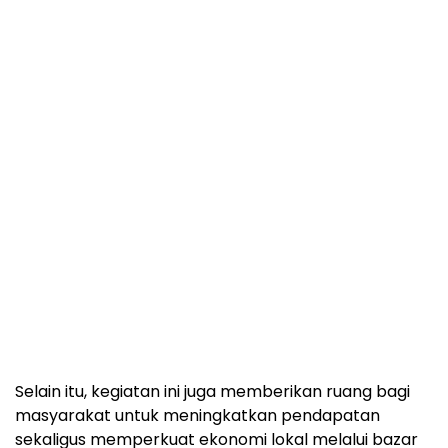
Selain itu, kegiatan ini juga memberikan ruang bagi
masyarakat untuk meningkatkan pendapatan
sekaligus memperkuat ekonomi lokal melalui bazar