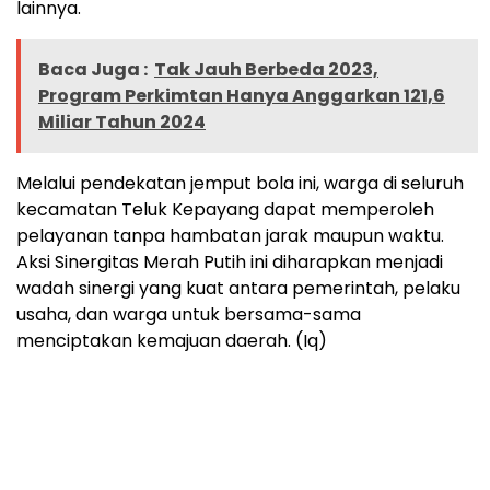
lainnya.
Baca Juga :
Tak Jauh Berbeda 2023,
Program Perkimtan Hanya Anggarkan 121,6
Miliar Tahun 2024
Melalui pendekatan jemput bola ini, warga di seluruh
kecamatan Teluk Kepayang dapat memperoleh
pelayanan tanpa hambatan jarak maupun waktu.
Aksi Sinergitas Merah Putih ini diharapkan menjadi
wadah sinergi yang kuat antara pemerintah, pelaku
usaha, dan warga untuk bersama-sama
menciptakan kemajuan daerah. (Iq)