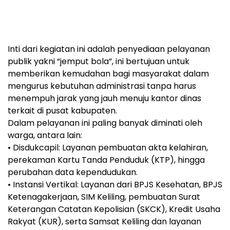
Inti dari kegiatan ini adalah penyediaan pelayanan
publik yakni “jemput bola”, ini bertujuan untuk
memberikan kemudahan bagi masyarakat dalam
mengurus kebutuhan administrasi tanpa harus
menempuh jarak yang jauh menuju kantor dinas
terkait di pusat kabupaten.
Dalam pelayanan ini paling banyak diminati oleh
warga, antara lain:
• Disdukcapil: Layanan pembuatan akta kelahiran,
perekaman Kartu Tanda Penduduk (KTP), hingga
perubahan data kependudukan.
• Instansi Vertikal: Layanan dari BPJS Kesehatan, BPJS
Ketenagakerjaan, SIM Keliling, pembuatan Surat
Keterangan Catatan Kepolisian (SKCK), Kredit Usaha
Rakyat (KUR), serta Samsat Keliling dan layanan