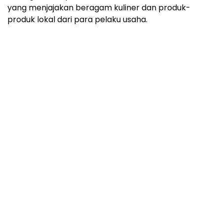
yang menjajakan beragam kuliner dan produk-
produk lokal dari para pelaku usaha.