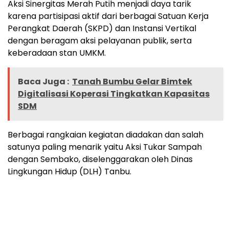
Aksi Sinergitas Merah Putih menjadi daya tarik
karena partisipasi aktif dari berbagai Satuan Kerja
Perangkat Daerah (SKPD) dan Instansi Vertikal
dengan beragam aksi pelayanan publik, serta
keberadaan stan UMKM.
Baca Juga :
Tanah Bumbu Gelar Bimtek
Digitalisasi Koperasi Tingkatkan Kapasitas
SDM
Berbagai rangkaian kegiatan diadakan dan salah
satunya paling menarik yaitu Aksi Tukar Sampah
dengan Sembako, diselenggarakan oleh Dinas
Lingkungan Hidup (DLH) Tanbu.