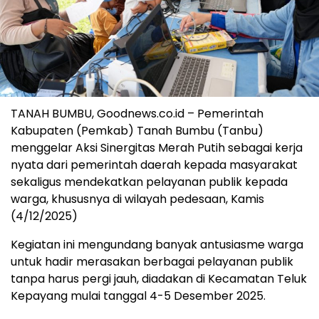
TANAH BUMBU, Goodnews.co.id – Pemerintah
Kabupaten (Pemkab) Tanah Bumbu (Tanbu)
menggelar Aksi Sinergitas Merah Putih sebagai kerja
nyata dari pemerintah daerah kepada masyarakat
sekaligus mendekatkan pelayanan publik kepada
warga, khususnya di wilayah pedesaan, Kamis
(4/12/2025)
Kegiatan ini mengundang banyak antusiasme warga
untuk hadir merasakan berbagai pelayanan publik
tanpa harus pergi jauh, diadakan di Kecamatan Teluk
Kepayang mulai tanggal 4-5 Desember 2025.