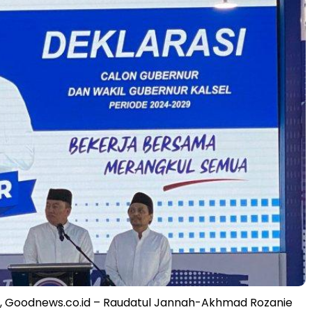
 Goodnews.co.id – Raudatul Jannah-Akhmad Rozanie