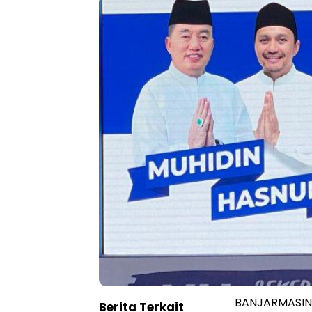
BANJARMASIN,
Berita Terkait