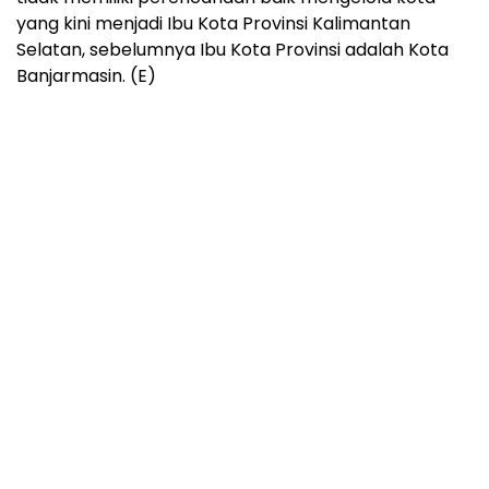
yang kini menjadi Ibu Kota Provinsi Kalimantan
Selatan, sebelumnya Ibu Kota Provinsi adalah Kota
Banjarmasin. (E)