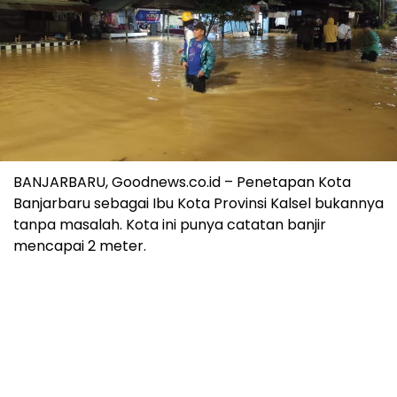
BANJARBARU, Goodnews.co.id – Penetapan Kota
Banjarbaru sebagai Ibu Kota Provinsi Kalsel bukannya
tanpa masalah. Kota ini punya catatan banjir
mencapai 2 meter.