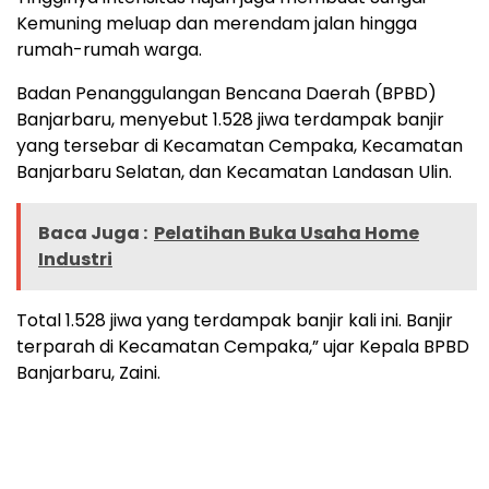
Kemuning meluap dan merendam jalan hingga
rumah-rumah warga.
Badan Penanggulangan Bencana Daerah (BPBD)
Banjarbaru, menyebut 1.528 jiwa terdampak banjir
yang tersebar di Kecamatan Cempaka, Kecamatan
Banjarbaru Selatan, dan Kecamatan Landasan Ulin.
Baca Juga :
Pelatihan Buka Usaha Home
Industri
Total 1.528 jiwa yang terdampak banjir kali ini. Banjir
terparah di Kecamatan Cempaka,” ujar Kepala BPBD
Banjarbaru, Zaini.