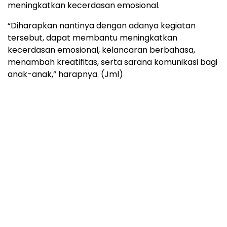
meningkatkan kecerdasan emosional.
“Diharapkan nantinya dengan adanya kegiatan
tersebut, dapat membantu meningkatkan
kecerdasan emosional, kelancaran berbahasa,
menambah kreatifitas, serta sarana komunikasi bagi
anak-anak,” harapnya. (Jml)