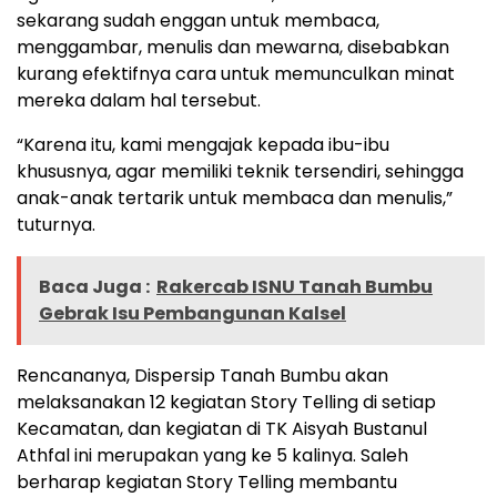
sekarang sudah enggan untuk membaca,
menggambar, menulis dan mewarna, disebabkan
kurang efektifnya cara untuk memunculkan minat
mereka dalam hal tersebut.
“Karena itu, kami mengajak kepada ibu-ibu
khususnya, agar memiliki teknik tersendiri, sehingga
anak-anak tertarik untuk membaca dan menulis,”
tuturnya.
Baca Juga :
Rakercab ISNU Tanah Bumbu
Gebrak Isu Pembangunan Kalsel
Rencananya, Dispersip Tanah Bumbu akan
melaksanakan 12 kegiatan Story Telling di setiap
Kecamatan, dan kegiatan di TK Aisyah Bustanul
Athfal ini merupakan yang ke 5 kalinya. Saleh
berharap kegiatan Story Telling membantu