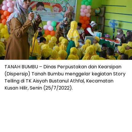
TANAH BUMBU – Dinas Perpustakan dan Kearsipan
(Dispersip) Tanah Bumbu menggelar kegiatan Story
Telling di TK Aisyah Bustanul Athfal, Kecamatan
Kusan Hilir, Senin (25/7/2022).