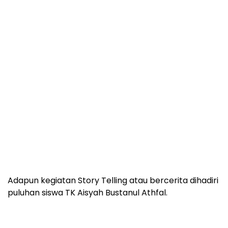
Adapun kegiatan Story Telling atau bercerita dihadiri
puluhan siswa TK Aisyah Bustanul Athfal.