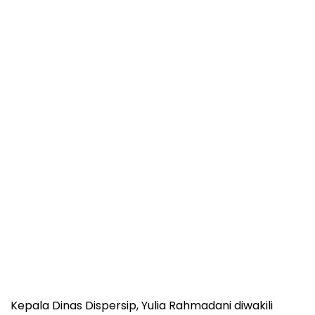
Kepala Dinas Dispersip, Yulia Rahmadani diwakili