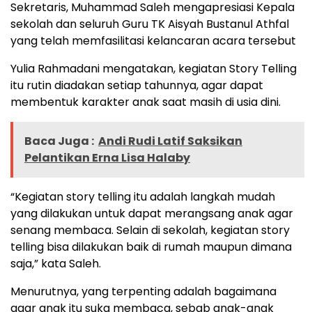
Sekretaris, Muhammad Saleh mengapresiasi Kepala
sekolah dan seluruh Guru TK Aisyah Bustanul Athfal
yang telah memfasilitasi kelancaran acara tersebut
Yulia Rahmadani mengatakan, kegiatan Story Telling
itu rutin diadakan setiap tahunnya, agar dapat
membentuk karakter anak saat masih di usia dini.
Baca Juga :
Andi Rudi Latif Saksikan
Pelantikan Erna Lisa Halaby
“Kegiatan story telling itu adalah langkah mudah
yang dilakukan untuk dapat merangsang anak agar
senang membaca. Selain di sekolah, kegiatan story
telling bisa dilakukan baik di rumah maupun dimana
saja,” kata Saleh.
Menurutnya, yang terpenting adalah bagaimana
agar anak itu suka membaca, sebab anak-anak