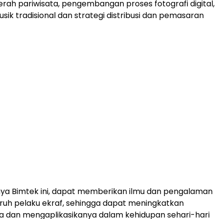
rah pariwisata, pengembangan proses fotografi digital,
sik tradisional dan strategi distribusi dan pemasaran
ya Bimtek ini, dapat memberikan ilmu dan pengalaman
uruh pelaku ekraf, sehingga dapat meningkatkan
ja dan mengaplikasikanya dalam kehidupan sehari-hari