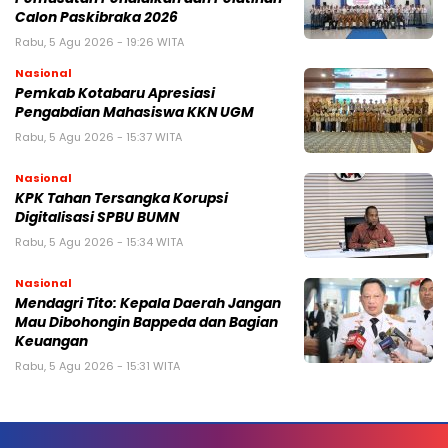
Calon Paskibraka 2026
Rabu, 5 Agu 2026 - 19:26 WITA
Nasional
Pemkab Kotabaru Apresiasi
Pengabdian Mahasiswa KKN UGM
Rabu, 5 Agu 2026 - 15:37 WITA
Nasional
KPK Tahan Tersangka Korupsi
Digitalisasi SPBU BUMN
Rabu, 5 Agu 2026 - 15:34 WITA
Nasional
Mendagri Tito: Kepala Daerah Jangan
Mau Dibohongin Bappeda dan Bagian
Keuangan
Rabu, 5 Agu 2026 - 15:31 WITA