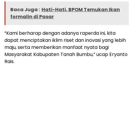
Baca Juga :
Hati-Hati, BPOM Temukan Ikan
formalin di Pasar
“Kami berharap dengan adanya raperda ini, kita
dapat menciptakan iklim riset dan inovasi yang lebih
maju, serta memberikan manfaat nyata bagi
Masyarakat Kabupaten Tanah Bumbu,” ucap Eryanto
Rais.