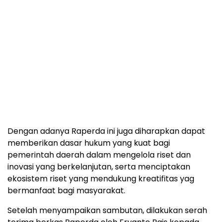
Dengan adanya Raperda ini juga diharapkan dapat
memberikan dasar hukum yang kuat bagi
pemerintah daerah dalam mengelola riset dan
inovasi yang berkelanjutan, serta menciptakan
ekosistem riset yang mendukung kreatifitas yag
bermanfaat bagi masyarakat.
Setelah menyampaikan sambutan, dilakukan serah