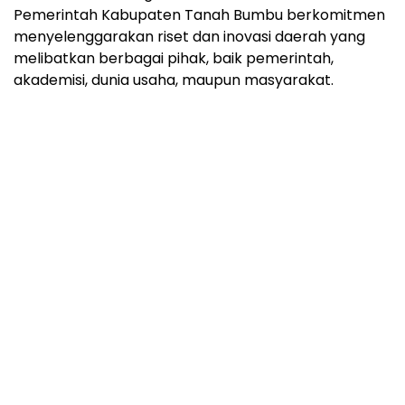
Pemerintah Kabupaten Tanah Bumbu berkomitmen
menyelenggarakan riset dan inovasi daerah yang
melibatkan berbagai pihak, baik pemerintah,
akademisi, dunia usaha, maupun masyarakat.