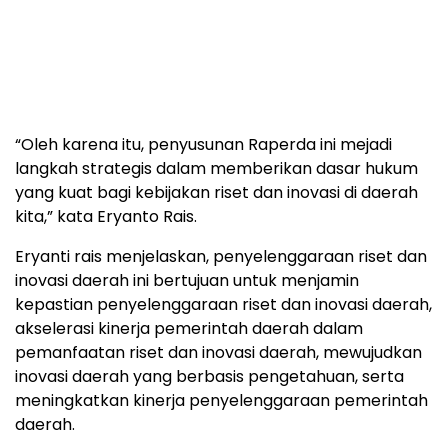
“Oleh karena itu, penyusunan Raperda ini mejadi
langkah strategis dalam memberikan dasar hukum
yang kuat bagi kebijakan riset dan inovasi di daerah
kita,” kata Eryanto Rais.
Eryanti rais menjelaskan, penyelenggaraan riset dan
inovasi daerah ini bertujuan untuk menjamin
kepastian penyelenggaraan riset dan inovasi daerah,
akselerasi kinerja pemerintah daerah dalam
pemanfaatan riset dan inovasi daerah, mewujudkan
inovasi daerah yang berbasis pengetahuan, serta
meningkatkan kinerja penyelenggaraan pemerintah
daerah.