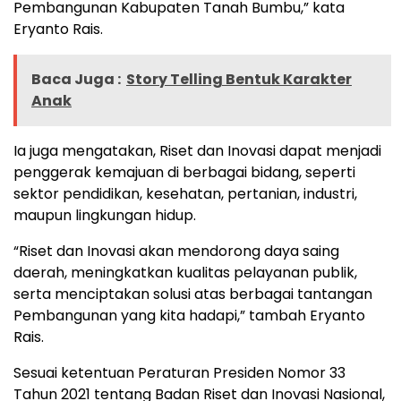
Pembangunan Kabupaten Tanah Bumbu,” kata
Eryanto Rais.
Baca Juga :
Story Telling Bentuk Karakter
Anak
Ia juga mengatakan, Riset dan Inovasi dapat menjadi
penggerak kemajuan di berbagai bidang, seperti
sektor pendidikan, kesehatan, pertanian, industri,
maupun lingkungan hidup.
“Riset dan Inovasi akan mendorong daya saing
daerah, meningkatkan kualitas pelayanan publik,
serta menciptakan solusi atas berbagai tantangan
Pembangunan yang kita hadapi,” tambah Eryanto
Rais.
Sesuai ketentuan Peraturan Presiden Nomor 33
Tahun 2021 tentang Badan Riset dan Inovasi Nasional,