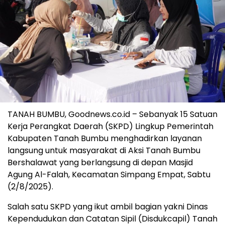
TANAH BUMBU, Goodnews.co.id – Sebanyak 15 Satuan
Kerja Perangkat Daerah (SKPD) Lingkup Pemerintah
Kabupaten Tanah Bumbu menghadirkan layanan
langsung untuk masyarakat di Aksi Tanah Bumbu
Bershalawat yang berlangsung di depan Masjid
Agung Al-Falah, Kecamatan Simpang Empat, Sabtu
(2/8/2025).
Salah satu SKPD yang ikut ambil bagian yakni Dinas
Kependudukan dan Catatan Sipil (Disdukcapil) Tanah