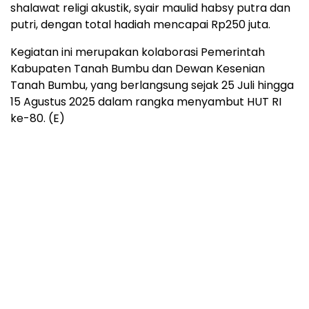
shalawat religi akustik, syair maulid habsy putra dan
putri, dengan total hadiah mencapai Rp250 juta.
Kegiatan ini merupakan kolaborasi Pemerintah
Kabupaten Tanah Bumbu dan Dewan Kesenian
Tanah Bumbu, yang berlangsung sejak 25 Juli hingga
15 Agustus 2025 dalam rangka menyambut HUT RI
ke-80. (E)