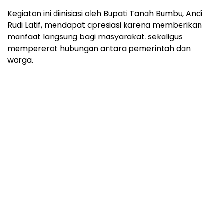
Kegiatan ini diinisiasi oleh Bupati Tanah Bumbu, Andi
Rudi Latif, mendapat apresiasi karena memberikan
manfaat langsung bagi masyarakat, sekaligus
mempererat hubungan antara pemerintah dan
warga.