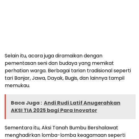
Selain itu, acara juga diramaikan dengan
pementasan seni dan budaya yang memikat
perhatian warga. Berbagai tarian tradisional seperti
tari Banjar, Jawa, Dayak, Bugis, dan lainnya tampil
memukau.
Baca Juga :
Andi Rudi Latif Anugerahkan
AKSI TIA 2025 bagi Para Inovator
Sementara itu, Aksi Tanah Bumbu Bershalawat
menghadirkan lomba-lomba keagamaan seperti