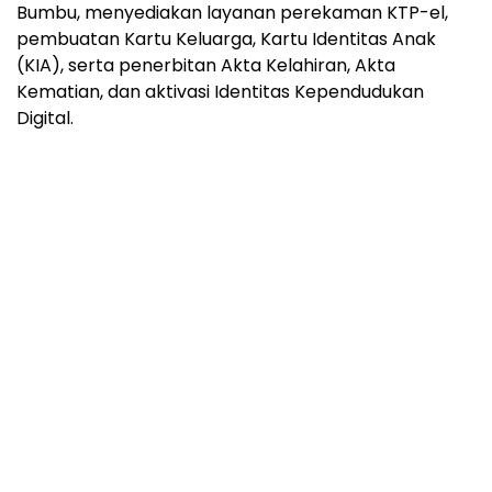
Bumbu, menyediakan layanan perekaman KTP-el,
pembuatan Kartu Keluarga, Kartu Identitas Anak
(KIA), serta penerbitan Akta Kelahiran, Akta
Kematian, dan aktivasi Identitas Kependudukan
Digital.