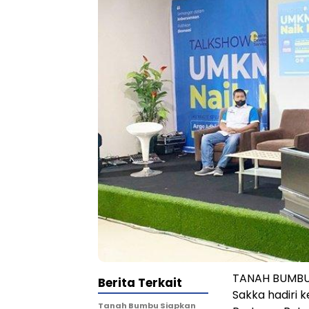
TANAH BUMBU 
Berita Terkait
Sakka hadiri 
Tanah Bumbu Siapkan