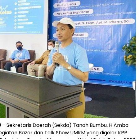
– Sekretaris Daerah (Sekda) Tanah Bumbu, H Ambo
kegiatan Bazar dan Talk Show UMKM yang digelar KPP