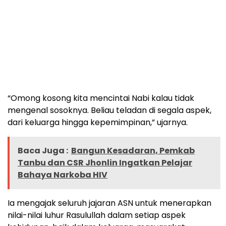
“Omong kosong kita mencintai Nabi kalau tidak
mengenal sosoknya. Beliau teladan di segala aspek,
dari keluarga hingga kepemimpinan,” ujarnya.
Baca Juga :
Bangun Kesadaran, Pemkab
Tanbu dan CSR Jhonlin Ingatkan Pelajar
Bahaya Narkoba HIV
Ia mengajak seluruh jajaran ASN untuk menerapkan
nilai-nilai luhur Rasulullah dalam setiap aspek