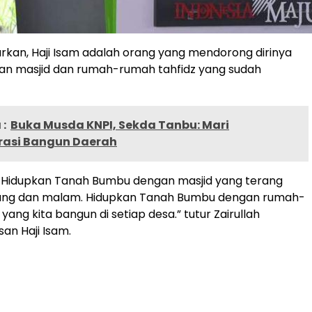
rkan, Haji Isam adalah orang yang mendorong dirinya
n masjid dan rumah-rumah tahfidz yang sudah
:
Buka Musda KNPI, Sekda Tanbu: Mari
rasi Bangun Daerah
h, Hidupkan Tanah Bumbu dengan masjid yang terang
ang dan malam. Hidupkan Tanah Bumbu dengan rumah-
yang kita bangun di setiap desa.” tutur Zairullah
an Haji Isam.